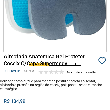
Almofada Anatomica Gel Protetor
Coccix C/Capa Supermedy
SUPERMEDY
7886
Seja o primeiro a avaliar
Indicada como auxílio para manter a postura correta ao sentar,
aliviando a pressão na região do cóccix, pois possui recorte traseiro
estratégico.
R$ 134,99