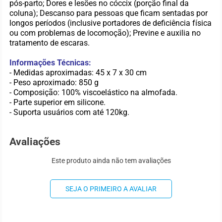
pós-parto; Dores e lesões no cóccix (porção final da
coluna); Descanso para pessoas que ficam sentadas por
longos períodos (inclusive portadores de deficiência física
ou com problemas de locomoção); Previne e auxilia no
tratamento de escaras.
Informações Técnicas:
- Medidas aproximadas: 45 x 7 x 30 cm
- Peso aproximado: 850 g
- Composição: 100% viscoelástico na almofada.
- Parte superior em silicone.
- Suporta usuários com até 120kg.
Avaliações
Este produto ainda não tem avaliações
SEJA O PRIMEIRO A AVALIAR