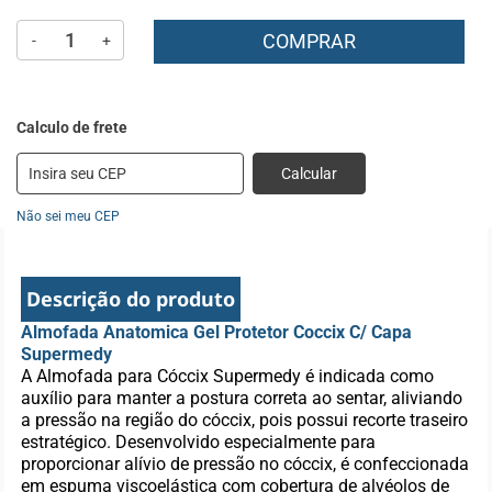
COMPRAR
-
+
Calcular
Não sei meu CEP
Descrição do produto
Almofada Anatomica Gel Protetor Coccix C/ Capa
Supermedy
A Almofada para Cóccix Supermedy é indicada como
auxílio para manter a postura correta ao sentar, aliviando
a pressão na região do cóccix, pois possui recorte traseiro
estratégico. Desenvolvido especialmente para
proporcionar alívio de pressão no cóccix, é confeccionada
em espuma viscoelástica com cobertura de alvéolos de