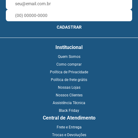
CADASTRAR
Institucional
Quem Somos
Como comprar
Política de Privacidade
Política de frete grátis
Nossas Lojas
Nossos Clientes
Assistência Técnica
Black Friday
Central de Atendimento
Frete e Entrega
Trocas e Devoluções