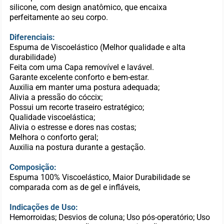
silicone, com design anatômico, que encaixa
perfeitamente ao seu corpo.
Diferenciais:
Espuma de Viscoelástico (Melhor qualidade e alta
durabilidade)
Feita com uma Capa removível e lavável.
Garante excelente conforto e bem-estar.
Auxilia em manter uma postura adequada;
Alivia a pressão do cóccix;
Possui um recorte traseiro estratégico;
Qualidade viscoelástica;
Alivia o estresse e dores nas costas;
Melhora o conforto geral;
Auxilia na postura durante a gestação.
Composição:
Espuma 100% Viscoelástico, Maior Durabilidade se
comparada com as de gel e infláveis,
Indicações de Uso:
Hemorroidas; Desvios de coluna; Uso pós-operatório; Uso