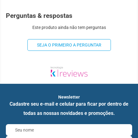
Perguntas & respostas
Este produto ainda não tem perguntas
SEJA O PRIMEIRO A PERGUNTAR
Newsletter
Cadastre seu e-mail e celular para ficar por dentro de
todas as nossas novidades e promoções.