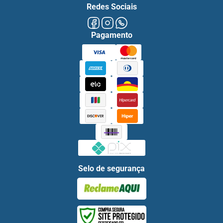
Redes Sociais
Pagamento
Selo de segurança