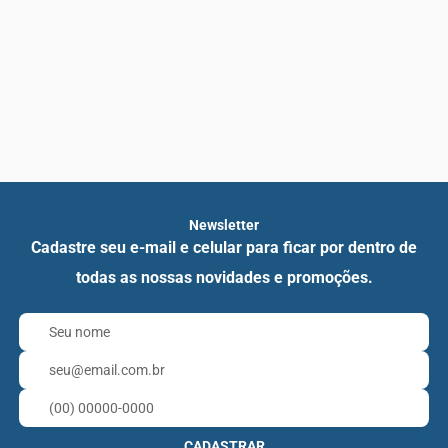
Newsletter
Cadastre seu e-mail e celular para ficar por dentro de
todas as nossas novidades e promoções.
CADASTRAR