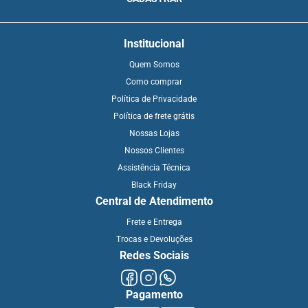
Institucional
Quem Somos
Como comprar
Política de Privacidade
Política de frete grátis
Nossas Lojas
Nossos Clientes
Assistência Técnica
Black Friday
Central de Atendimento
Frete e Entrega
Trocas e Devoluções
Redes Sociais
Pagamento