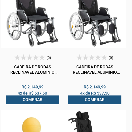
(0)
(0)
CADEIRA DE RODAS
CADEIRA DE RODAS
RECLINÁVEL ALUMÍNIO
RECLINÁVEL ALUMÍNIO
DOBRÁVEL D700 T44
DOBRÁVEL D700 T48
DELLAMED
DELLAMED
R$ 2.149,99
R$ 2.149,99
4x de
R$ 537,50
4x de
R$ 537,50
COMPRAR
COMPRAR