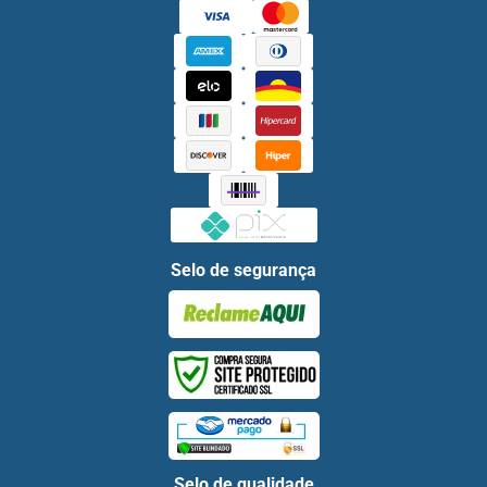
Selo de segurança
Selo de qualidade