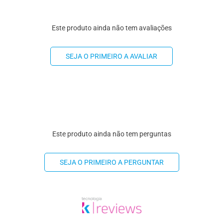
Este produto ainda não tem avaliações
SEJA O PRIMEIRO A AVALIAR
Este produto ainda não tem perguntas
SEJA O PRIMEIRO A PERGUNTAR