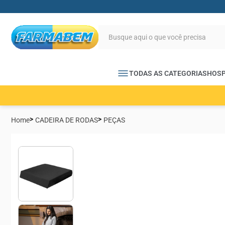
TODAS AS CATEGORIAS
HOSP
Home
CADEIRA DE RODAS
PEÇAS