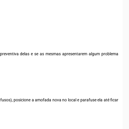
o preventiva delas e se as mesmas apresentarem algum problema
fusos), posicione a amofada nova no local e parafuse ela até ficar