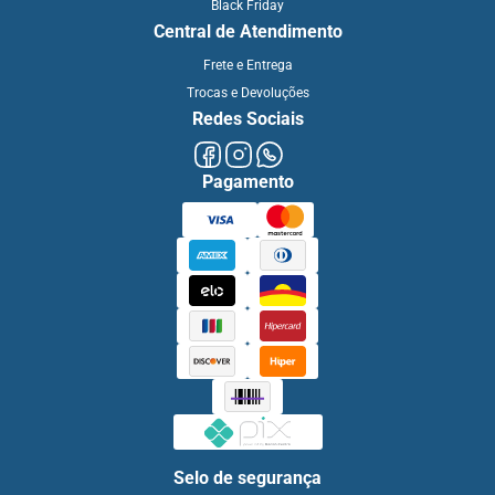
Black Friday
Central de Atendimento
Frete e Entrega
Trocas e Devoluções
Redes Sociais
Pagamento
Selo de segurança