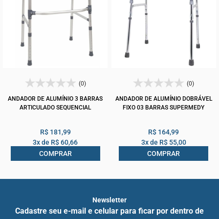
(0)
(0)
ANDADOR DE ALUMÍNIO 3 BARRAS
ANDADOR DE ALUMÍNIO DOBRÁVEL
ARTICULADO SEQUENCIAL
FIXO 03 BARRAS SUPERMEDY
R$ 181,99
R$ 164,99
3x de
R$ 60,66
3x de
R$ 55,00
COMPRAR
COMPRAR
Newsletter
Cadastre seu e-mail e celular para ficar por dentro de