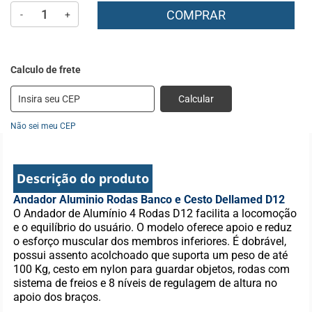
COMPRAR
-
+
Calcular
Não sei meu CEP
Descrição do produto
Andador Aluminio Rodas Banco e Cesto Dellamed D12
O Andador de Alumínio 4 Rodas D12 facilita a locomoção
e o equilíbrio do usuário. O modelo oferece apoio e reduz
o esforço muscular dos membros inferiores. É dobrável,
possui assento acolchoado que suporta um peso de até
100 Kg, cesto em nylon para guardar objetos, rodas com
sistema de freios e 8 níveis de regulagem de altura no
apoio dos braços.