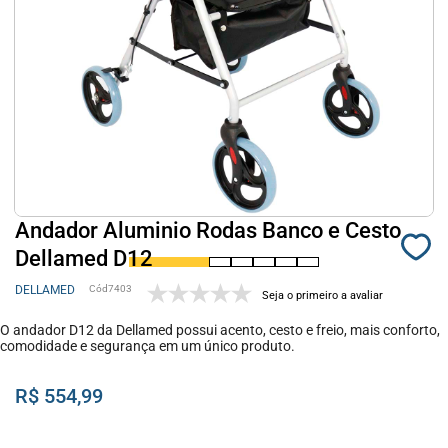
Andador Aluminio Rodas Banco e Cesto
Dellamed D12
DELLAMED
7403
Seja o primeiro a avaliar
O andador D12 da Dellamed possui acento, cesto e freio, mais conforto,
comodidade e segurança em um único produto.
R$ 554,99