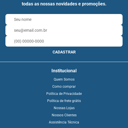
todas as nossas novidades e promoções.
CADASTRAR
Institucional
Quem Somos
Como comprar
Política de Privacidade
Política de frete grátis
Nossas Lojas
Nossos Clientes
Assistência Técnica