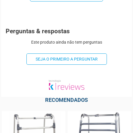
Perguntas & respostas
Este produto ainda não tem perguntas
SEJA O PRIMEIRO A PERGUNTAR
RECOMENDADOS