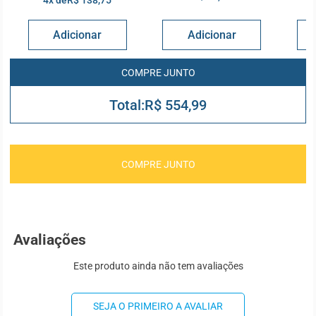
4x de
R$ 138,75
R$ 554,99
COMPRE JUNTO
Avaliações
Este produto ainda não tem avaliações
SEJA O PRIMEIRO A AVALIAR