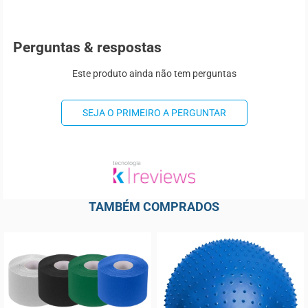
Perguntas & respostas
Este produto ainda não tem perguntas
SEJA O PRIMEIRO A PERGUNTAR
TAMBÉM COMPRADOS