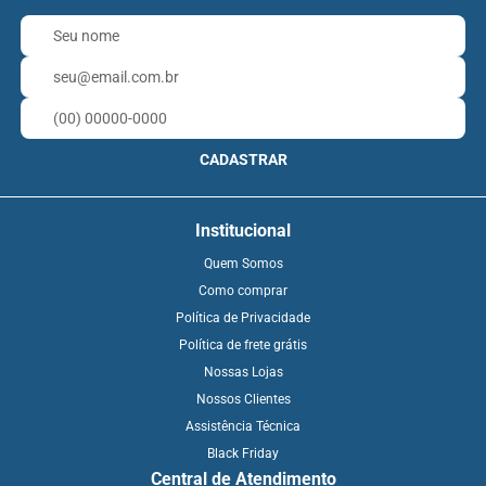
CADASTRAR
Institucional
Quem Somos
Como comprar
Política de Privacidade
Política de frete grátis
Nossas Lojas
Nossos Clientes
Assistência Técnica
Black Friday
Central de Atendimento