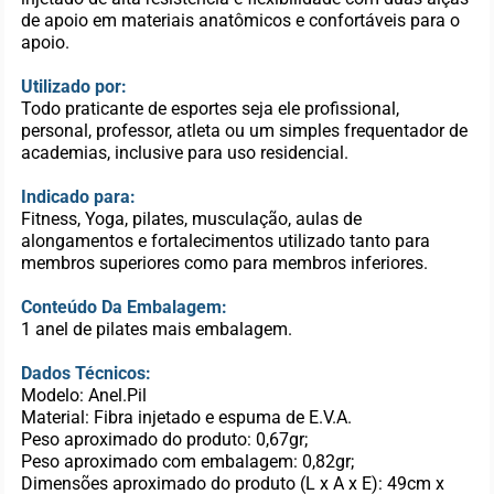
de apoio em materiais anatômicos e confortáveis para o
apoio.
Utilizado por:
Todo praticante de esportes seja ele profissional,
personal, professor, atleta ou um simples frequentador de
academias, inclusive para uso residencial.
Indicado para:
Fitness, Yoga, pilates, musculação, aulas de
alongamentos e fortalecimentos utilizado tanto para
membros superiores como para membros inferiores.
Conteúdo Da Embalagem:
1 anel de pilates mais embalagem.
Dados Técnicos:
Modelo: Anel.Pil
Material: Fibra injetado e espuma de E.V.A.
Peso aproximado do produto: 0,67gr;
Peso aproximado com embalagem: 0,82gr;
Dimensões aproximado do produto (L x A x E): 49cm x