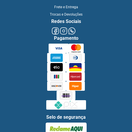
Frete e Entrega
Trocas e Devoluções
Redes Sociais
Pagamento
Selo de segurança