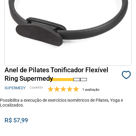
Anel de Pilates Tonificador Flexível
Ring Supermedy
SUPERMEDY
4459
1 avaliação
Possibilita a execução de exercícios isométricos de Pilates, Yoga e
Localizados.
R$ 57,99