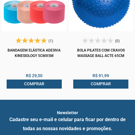
(1)
(0)
BANDAGEM ELÁSTICA ADESIVA
BOLA PILATES COM CRAVOS
KINESIOLOGY 5CMX5M
MASSAGE BALL ACTE 65CM
R$ 29,50
R$ 91,99
COMPRAR
COMPRAR
Newsletter
Cadastre seu e-mail e celular para ficar por dentro de
todas as nossas novidades e promoções.