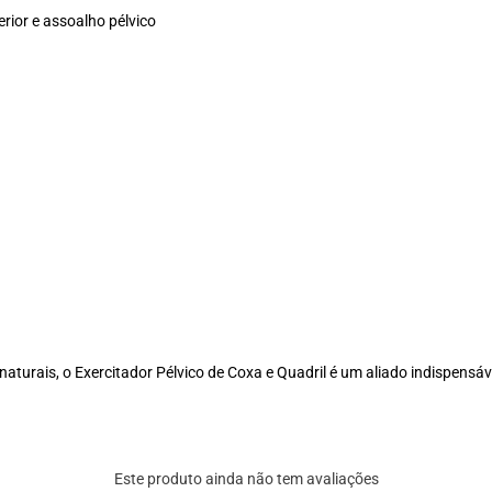
erior e assoalho pélvico
naturais, o Exercitador Pélvico de Coxa e Quadril é um aliado indispensáv
Este produto ainda não tem avaliações