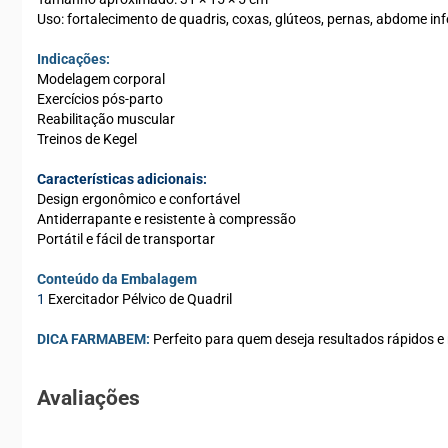
Uso: fortalecimento de quadris, coxas, glúteos, pernas, abdome inf
Indicações:
Modelagem corporal
Exercícios pós-parto
Reabilitação muscular
Treinos de Kegel
Características adicionais:
Design ergonômico e confortável
Antiderrapante e resistente à compressão
Portátil e fácil de transportar
Conteúdo da Embalagem
1
Exercitador Pélvico de Quadril
DICA FARMABEM:
Perfeito para quem deseja resultados rápidos e 
Avaliações