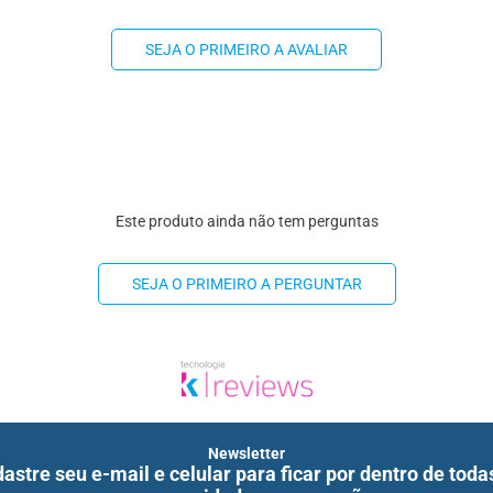
SEJA O PRIMEIRO A AVALIAR
Este produto ainda não tem perguntas
SEJA O PRIMEIRO A PERGUNTAR
Newsletter
astre seu e-mail e celular para ficar por dentro de toda