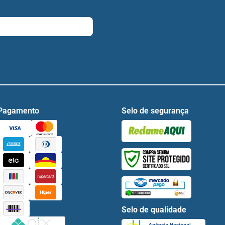
Pagamento
Selo de segurança
Selo de qualidade