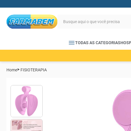
TODAS AS CATEGORIAS
HOSP
Home
FISIOTERAPIA