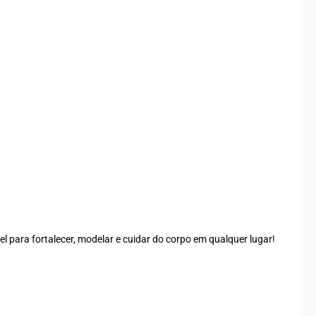
el para fortalecer, modelar e cuidar do corpo em qualquer lugar!