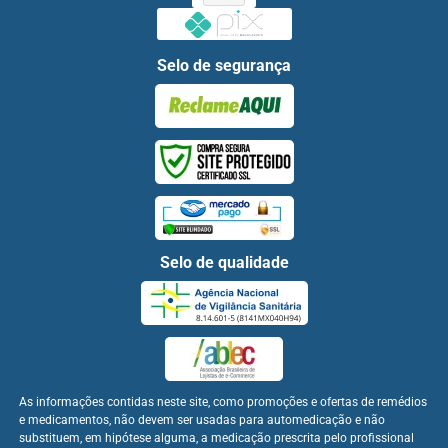
Selo de segurança
Selo de qualidade
As informações contidas neste site, como promoções e ofertas de remédios
e medicamentos, não devem ser usadas para automedicação e não
substituem, em hipótese alguma, a medicação prescrita pelo profissional