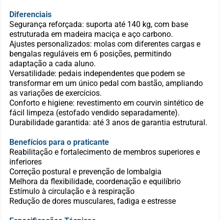
Diferenciais
Segurança reforçada: suporta até 140 kg, com base
estruturada em madeira maciça e aço carbono.
Ajustes personalizados: molas com diferentes cargas e
bengalas reguláveis em 6 posições, permitindo
adaptação a cada aluno.
Versatilidade: pedais independentes que podem se
transformar em um único pedal com bastão, ampliando
as variações de exercícios.
Conforto e higiene: revestimento em courvin sintético de
fácil limpeza (estofado vendido separadamente).
Durabilidade garantida: até 3 anos de garantia estrutural.
Benefícios para o praticante
Reabilitação e fortalecimento de membros superiores e
inferiores
Correção postural e prevenção de lombalgia
Melhora da flexibilidade, coordenação e equilíbrio
Estímulo à circulação e à respiração
Redução de dores musculares, fadiga e estresse