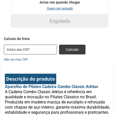
Avise-me quando chegar
Quero ser avisado
Esgotado
Calcular
Não sei meu CEP
Descrição do produto
Aparelho de Pilates Cadeira Combo Classic Arktus
A Cadeira Combo Classic Arktus é referência em
qualidade e inovação no Pilates Clássico no Brasil.
Produzida em madeira maciça de eucalipto e reforçada
com chapas de aço interno, garante máxima durabilidade,
estabilidade e segurança para profissionais e praticantes.