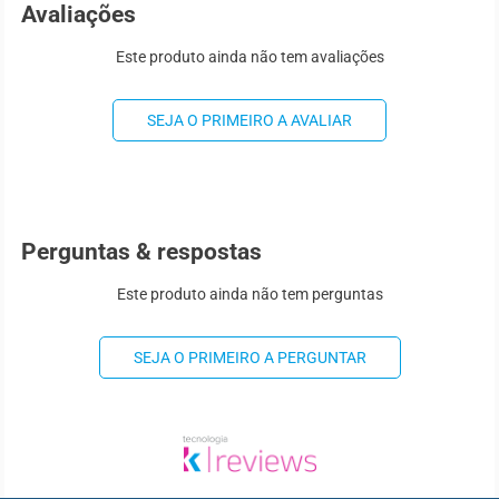
Avaliações
Este produto ainda não tem avaliações
SEJA O PRIMEIRO A AVALIAR
Perguntas & respostas
Este produto ainda não tem perguntas
SEJA O PRIMEIRO A PERGUNTAR