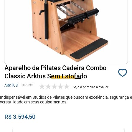
Aparelho de Pilates Cadeira Combo
Classic Arktus Sem Estofado
ARKTUS
6998
Seja o primeiro a avaliar
Indispensável em Studios de Pilates que buscam excelência, segurança e
versatilidade em seus equipamentos.
R$ 3.594,50