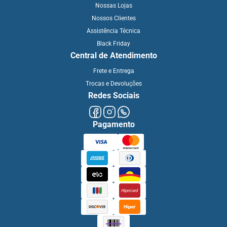
Nossas Lojas
Nossos Clientes
Assistência Técnica
Black Friday
Central de Atendimento
Frete e Entrega
Trocas e Devoluções
Redes Sociais
Pagamento