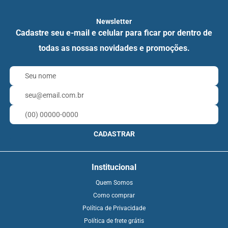
Newsletter
Cadastre seu e-mail e celular para ficar por dentro de
todas as nossas novidades e promoções.
CADASTRAR
Institucional
Quem Somos
Como comprar
Política de Privacidade
Política de frete grátis