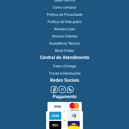
Quem Somos
Como comprar
Política de Privacidade
Política de frete grátis
Nossas Lojas
Nossos Clientes
Assistência Técnica
Black Friday
Central de Atendimento
Frete e Entrega
Trocas e Devoluções
Redes Sociais
Pagamento