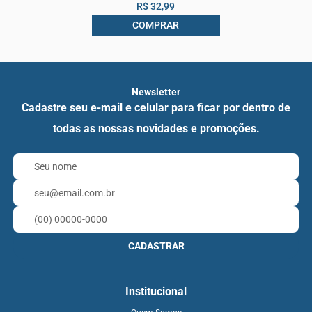
R$ 32,99
COMPRAR
Newsletter
Cadastre seu e-mail e celular para ficar por dentro de
todas as nossas novidades e promoções.
CADASTRAR
Institucional