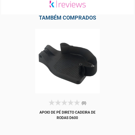
TAMBÉM COMPRADOS
(0)
APOIO DE PÉ DIRETO CADEIRA DE
RODAS D600