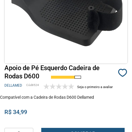
Apoio de Pé Esquerdo Cadeira de
Rodas D600
DELLAMED
8524
Seja o primeiro a avaliar
Compatível com a Cadeira de Rodas D600 Dellamed
R$ 34,99