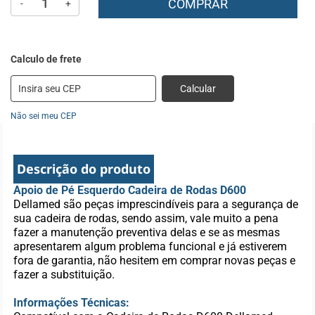
COMPRAR
-
+
Calcular
Não sei meu CEP
Descrição do produto
Apoio de Pé Esquerdo Cadeira de Rodas D600
Dellamed são peças imprescindíveis para a segurança de
sua cadeira de rodas, sendo assim, vale muito a pena
fazer a manutenção preventiva delas e se as mesmas
apresentarem algum problema funcional e já estiverem
fora de garantia, não hesitem em comprar novas peças e
fazer a substituição.
Informações Técnicas: