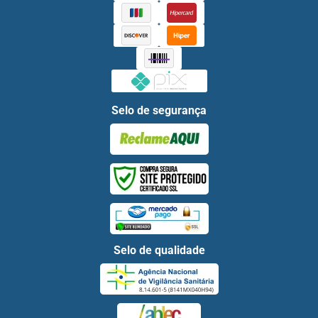
Selo de segurança
Selo de qualidade