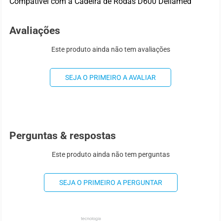
Compatível com a Cadeira de Rodas D600 Dellamed
Avaliações
Este produto ainda não tem avaliações
SEJA O PRIMEIRO A AVALIAR
Perguntas & respostas
Este produto ainda não tem perguntas
SEJA O PRIMEIRO A PERGUNTAR