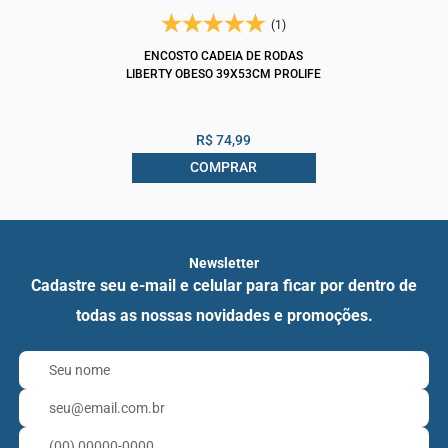
(1)
ENCOSTO CADEIA DE RODAS
LIBERTY OBESO 39X53CM PROLIFE
R$ 74,99
COMPRAR
Newsletter
Cadastre seu e-mail e celular para ficar por dentro de
todas as nossas novidades e promoções.