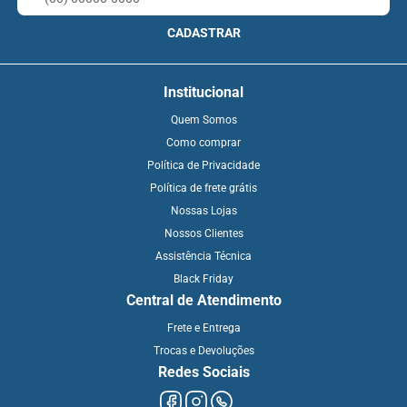
CADASTRAR
Institucional
Quem Somos
Como comprar
Política de Privacidade
Política de frete grátis
Nossas Lojas
Nossos Clientes
Assistência Técnica
Black Friday
Central de Atendimento
Frete e Entrega
Trocas e Devoluções
Redes Sociais