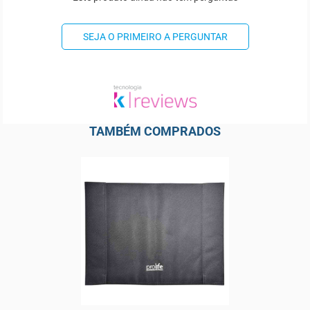
SEJA O PRIMEIRO A PERGUNTAR
TAMBÉM COMPRADOS