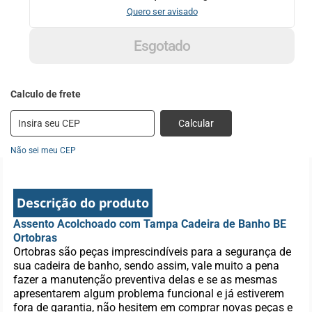
Quero ser avisado
Esgotado
Calcular
Não sei meu CEP
Descrição do produto
Assento Acolchoado com Tampa Cadeira de Banho BE
Ortobras
Ortobras são peças imprescindíveis para a segurança de
sua cadeira de banho, sendo assim, vale muito a pena
fazer a manutenção preventiva delas e se as mesmas
apresentarem algum problema funcional e já estiverem
fora de garantia, não hesitem em comprar novas peças e