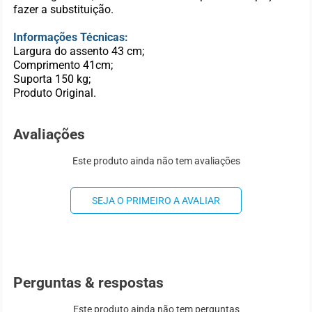
fazer a substituição.
Informações Técnicas:
Largura do assento 43 cm;
Comprimento 41cm;
Suporta 150 kg;
Produto Original.
Avaliações
Este produto ainda não tem avaliações
SEJA O PRIMEIRO A AVALIAR
Perguntas & respostas
Este produto ainda não tem perguntas