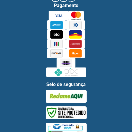
Pagamento
Selo de segurança