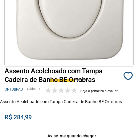
Assento Acolchoado com Tampa
Cadeira de Banho BE Ortobras
ORTOBRAS
8004
Seja o primeiro a avaliar
Assento Acolchoado com Tampa Cadeira de Banho BE Ortobras
R$ 284,99
Avise-me quando chegar