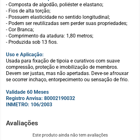
- Composta de algodão, poliéster e elastano;
- Fios de alta torção;
- Possuem elasticidade no sentido longitudinal;
- Podem ser reutilizadas sem perder suas propriedades;
- Cor Branca;
- Comprimento da atadura: 1,80 metros;
- Produzida sob 13 fios.
Uso e Aplicação:
Usada para fixação de tipoia e curativos com suave
compressão, proteção e imobilização de membros.
Devem ser justas, mas não apertadas. Deve-se afrouxar
se ocorrer inchaço, entorpecimento ou sensação de frio.
Validade 60 Meses
Registro Anvisa: 80002190032
INMETRO: 106/2003
Avaliações
Este produto ainda não tem avaliações