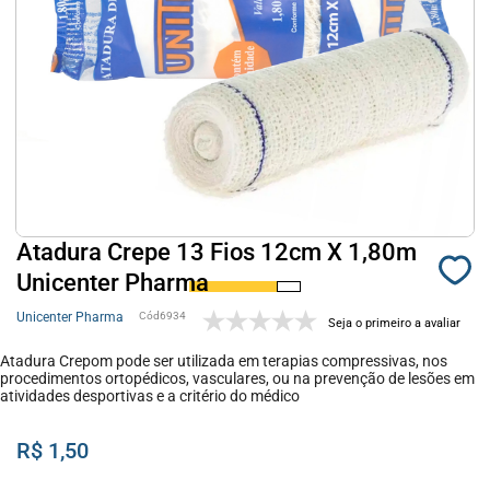
Atadura Crepe 13 Fios 12cm X 1,80m
Unicenter Pharma
Unicenter Pharma
6934
Seja o primeiro a avaliar
Atadura Crepom pode ser utilizada em terapias compressivas, nos
procedimentos ortopédicos, vasculares, ou na prevenção de lesões em
atividades desportivas e a critério do médico
R$ 1,50