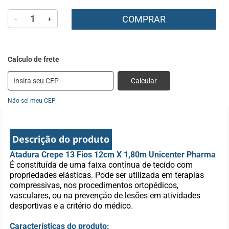
COMPRAR
-
+
Calcular
Não sei meu CEP
Descrição do produto
Atadura Crepe 13 Fios 12cm X 1,80m Unicenter Pharma
É constituída de uma faixa contínua de tecido com
propriedades elásticas. Pode ser utilizada em terapias
compressivas, nos procedimentos ortopédicos,
vasculares, ou na prevenção de lesões em atividades
desportivas e a critério do médico.
Características do produto: