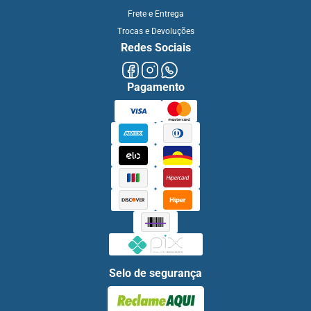
Frete e Entrega
Trocas e Devoluções
Redes Sociais
Pagamento
Selo de segurança