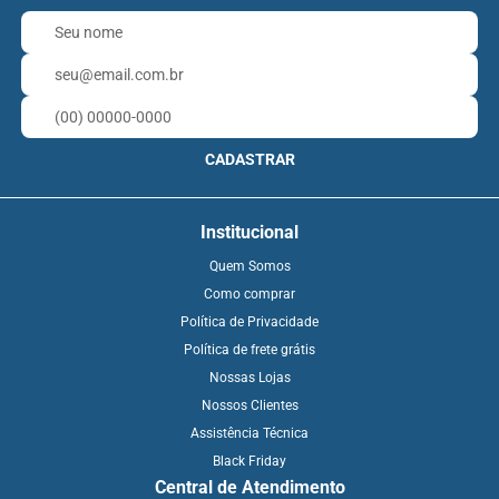
CADASTRAR
Institucional
Quem Somos
Como comprar
Política de Privacidade
Política de frete grátis
Nossas Lojas
Nossos Clientes
Assistência Técnica
Black Friday
Central de Atendimento