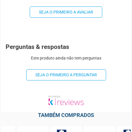
SEJA O PRIMEIRO A AVALIAR
Perguntas & respostas
Este produto ainda não tem perguntas
SEJA O PRIMEIRO A PERGUNTAR
TAMBÉM COMPRADOS