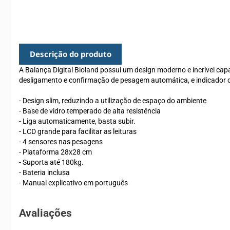
Descrição do produto
A Balança Digital Bioland possui um design moderno e incrível c
desligamento e confirmação de pesagem automática, e indicador 
- Design slim, reduzindo a utilização de espaço do ambiente
- Base de vidro temperado de alta resistência
- Liga automaticamente, basta subir.
- LCD grande para facilitar as leituras
- 4 sensores nas pesagens
- Plataforma 28x28 cm
- Suporta até 180kg.
- Bateria inclusa
- Manual explicativo em português
Avaliações