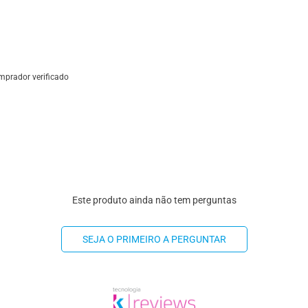
mprador verificado
Este produto ainda não tem perguntas
SEJA O PRIMEIRO A PERGUNTAR