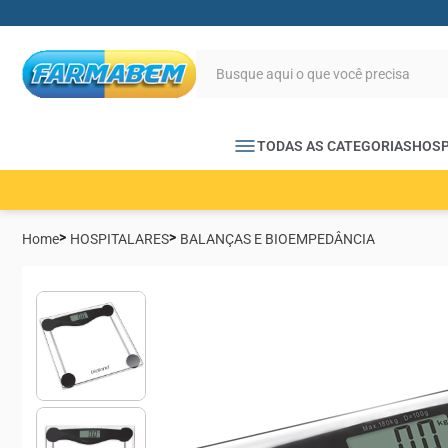
TODAS AS CATEGORIAS
HOSP
Home
HOSPITALARES
BALANÇAS E BIOEMPEDÂNCIA