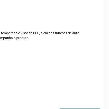
 temperado e visor de LCD, além das funções de auto
companha o produto