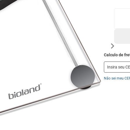
Não sei meu CE