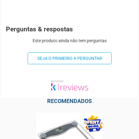
Perguntas & respostas
Este produto ainda não tem perguntas
SEJA O PRIMEIRO A PERGUNTAR
RECOMENDADOS