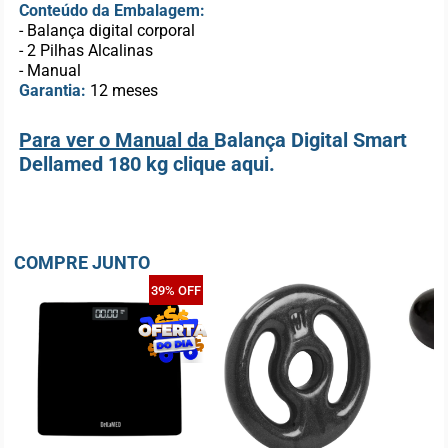
Conteúdo da Embalagem:
- Balança digital corporal
- 2 Pilhas Alcalinas
- Manual
Garantia:
12 meses
Para ver o Manual da
Balança Digital Smart
Dellamed 180 kg
clique aqui.
COMPRE JUNTO
39% OFF