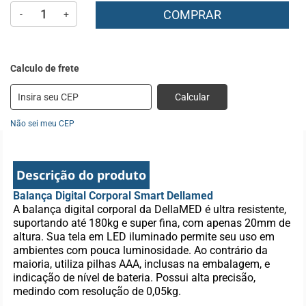
COMPRAR
-
+
Calcular
Não sei meu CEP
Descrição do produto
Balança Digital Corporal Smart Dellamed
A balança digital corporal da DellaMED é ultra resistente,
suportando até 180kg e super fina, com apenas 20mm de
altura. Sua tela em LED iluminado permite seu uso em
ambientes com pouca luminosidade. Ao contrário da
maioria, utiliza pilhas AAA, inclusas na embalagem, e
indicação de nível de bateria. Possui alta precisão,
medindo com resolução de 0,05kg.