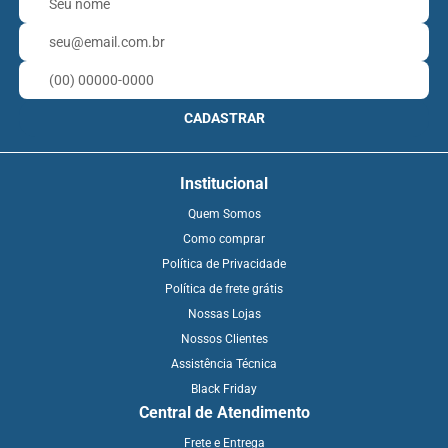
CADASTRAR
Institucional
Quem Somos
Como comprar
Política de Privacidade
Política de frete grátis
Nossas Lojas
Nossos Clientes
Assistência Técnica
Black Friday
Central de Atendimento
Frete e Entrega