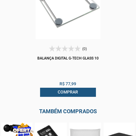
(0)
BALANÇA DIGITAL G-TECH GLASS 10
R$ 77,99
COMPRAR
TAMBÉM COMPRADOS