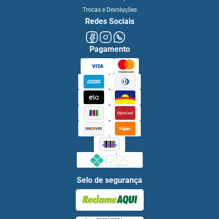
Trocas e Devoluções
Redes Sociais
Pagamento
Selo de segurança