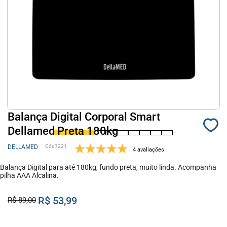
Balança Digital Corporal Smart
Dellamed Preta 180kg
DELLAMED
7221
4 avaliações
Balança Digital para até 180kg, fundo preta, muito linda. Acompanha
pilha AAA Alcalina.
R$ 53,99
R$ 89,00