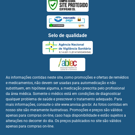
Selo de qualidade
As informações contidas neste site, como promoções e ofertas de remédios
e medicamentos, não devem ser usadas para automedicação e não
substituem, em hipótese alguma, a medicação prescrita pelo profissional
da área médica. Somente o médico está em condições de diagnosticar
qualquer problema de saúde e prescrever o tratamento adequado. Para
mais informações, consulte o site www.anvisa.gov.br. As fotos contidas em
nosso site são meramente ilustrativas. Promoções e preços são válidos
apenas para compras on-line, caso haja disponibilidade e estão sujeitos a
alterações no decorrer do dia. Os preços publicados no site são válidos
apenas para compras on-line.