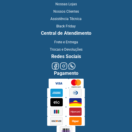
Nossas Lojas
Nossos Clientes
Assistência Técnica
Black Friday
Central de Atendimento
Frete e Entrega
Trocas e Devoluções
Redes Sociais
Pagamento