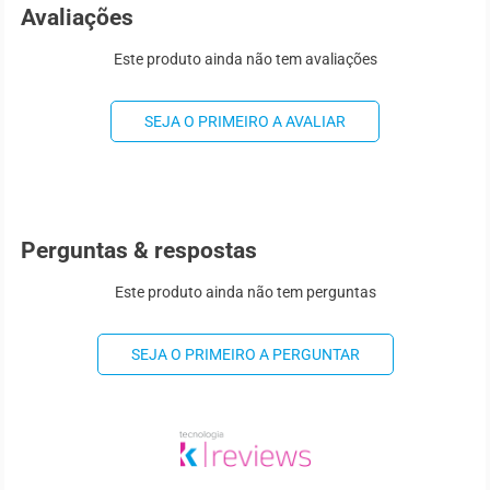
Avaliações
Este produto ainda não tem avaliações
SEJA O PRIMEIRO A AVALIAR
Perguntas & respostas
Este produto ainda não tem perguntas
SEJA O PRIMEIRO A PERGUNTAR