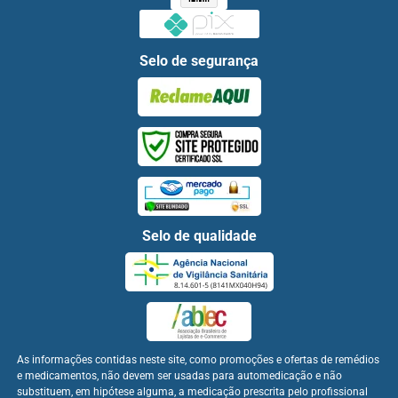
Selo de segurança
Selo de qualidade
As informações contidas neste site, como promoções e ofertas de remédios
e medicamentos, não devem ser usadas para automedicação e não
substituem, em hipótese alguma, a medicação prescrita pelo profissional