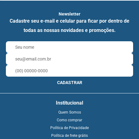
Newsletter
Cadastre seu e-mail e celular para ficar por dentro de
todas as nossas novidades e promoções.
CADASTRAR
Institucional
Quem Somos
Como comprar
Política de Privacidade
Política de frete grátis