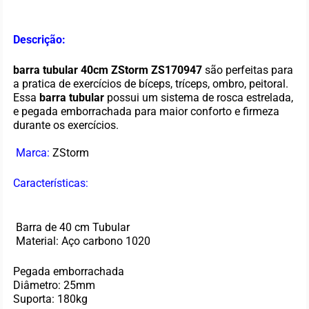
Descrição:
barra tubular 40cm ZStorm ZS170947
são perfeitas para
a pratica de exercícios de bíceps, tríceps, ombro, peitoral.
Essa
barra tubular
possui um sistema de rosca estrelada,
e pegada emborrachada para maior conforto e firmeza
durante os exercícios.
Marca:
ZStorm
Características:
Barra de 40 cm Tubular
Material: Aço carbono 1020
Pegada emborrachada
Diâmetro: 25mm
Suporta: 180kg