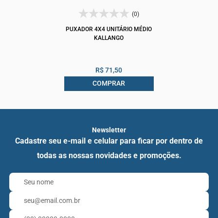
(0)
PUXADOR 4X4 UNITÁRIO MÉDIO
KALLANGO
R$ 71,50
COMPRAR
Newsletter
Cadastre seu e-mail e celular para ficar por dentro de
todas as nossas novidades e promoções.