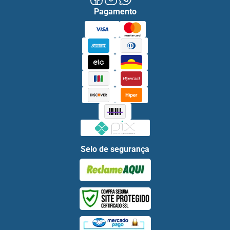
Pagamento
Selo de segurança