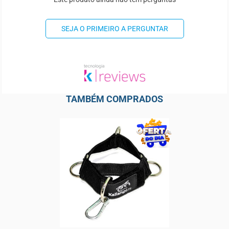
SEJA O PRIMEIRO A PERGUNTAR
TAMBÉM COMPRADOS