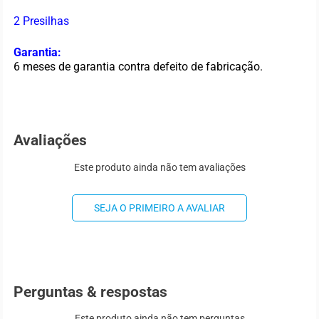
2 Presilhas
Garantia:
6 meses de garantia contra defeito de fabricação.
Avaliações
Este produto ainda não tem avaliações
SEJA O PRIMEIRO A AVALIAR
Perguntas & respostas
Este produto ainda não tem perguntas