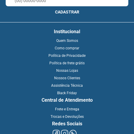
CADASTRAR
Institucional
Quem Somos
Como comprar
Política de Privacidade
Política de frete grátis
Nossas Lojas
Nossos Clientes
Assistência Técnica
Black Friday
Central de Atendimento
Frete e Entrega
Trocas e Devoluções
Redes Sociais