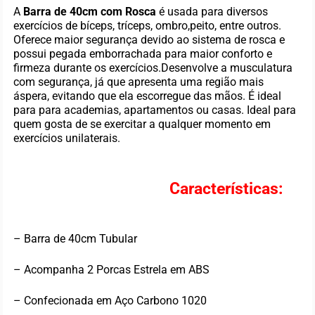
A
Barra de 40cm com Rosca
é usada para diversos
exercícios de bíceps, tríceps, ombro,peito, entre outros.
Oferece maior segurança devido ao sistema de rosca e
possui pegada emborrachada para maior conforto e
firmeza durante os exercícios.Desenvolve a musculatura
com segurança, já que apresenta uma região mais
áspera, evitando que ela escorregue das mãos. É ideal
para para academias, apartamentos ou casas. Ideal para
quem gosta de se exercitar a qualquer momento em
exercícios unilaterais.
Características:
– Barra de 40cm Tubular
– Acompanha 2 Porcas Estrela em ABS
– Confecionada em Aço Carbono 1020