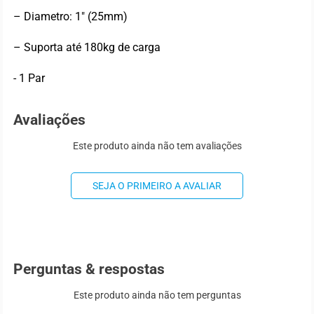
– Diametro: 1″ (25mm)
– Suporta até 180kg de carga
- 1 Par
Avaliações
Este produto ainda não tem avaliações
SEJA O PRIMEIRO A AVALIAR
Perguntas & respostas
Este produto ainda não tem perguntas