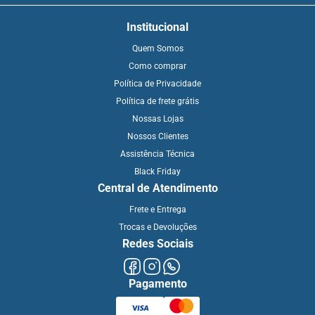
Institucional
Quem Somos
Como comprar
Política de Privacidade
Política de frete grátis
Nossas Lojas
Nossos Clientes
Assistência Técnica
Black Friday
Central de Atendimento
Frete e Entrega
Trocas e Devoluções
Redes Sociais
Pagamento