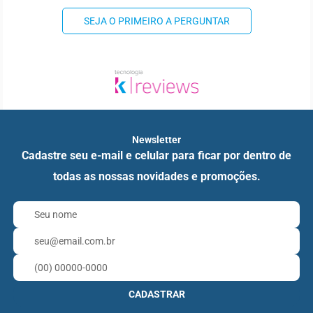
SEJA O PRIMEIRO A PERGUNTAR
Newsletter
Cadastre seu e-mail e celular para ficar por dentro de
todas as nossas novidades e promoções.
CADASTRAR