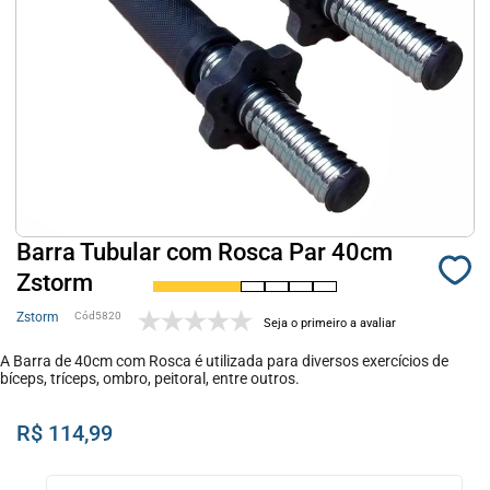
Barra Tubular com Rosca Par 40cm
Zstorm
Zstorm
5820
Seja o primeiro a avaliar
A Barra de 40cm com Rosca é utilizada para diversos exercícios de
bíceps, tríceps, ombro, peitoral, entre outros.
R$ 114,99