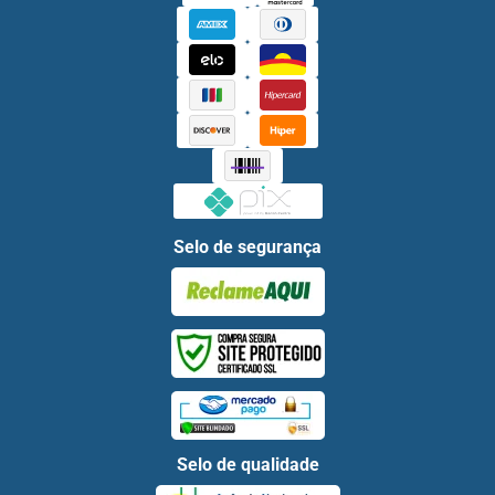
Selo de segurança
Selo de qualidade