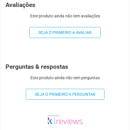
Avaliações
Este produto ainda não tem avaliações
SEJA O PRIMEIRO A AVALIAR
Perguntas & respostas
Este produto ainda não tem perguntas
SEJA O PRIMEIRO A PERGUNTAR