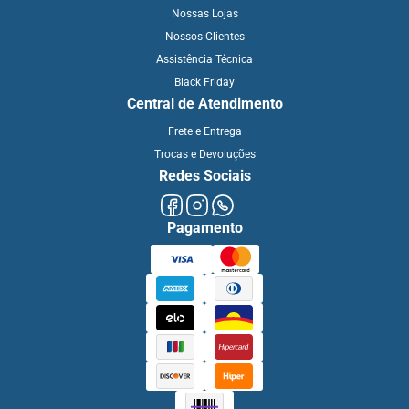
Nossas Lojas
Nossos Clientes
Assistência Técnica
Black Friday
Central de Atendimento
Frete e Entrega
Trocas e Devoluções
Redes Sociais
Pagamento