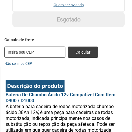
Quero ser avisado
Esgotado
Calcular
Não sei meu CEP
Descrição do produto
Bateria De Chumbo Ácido 12v Compatível Com Item
D900 / D1000
A bateria para cadeira de rodas motorizada chumbo
ácido 38Ah 12V, é uma peça para cadeiras de rodas
motorizada, indicada principalmente nos casos de
substituição ou reposição da peça afetada. Pode ser
utilizada em qualquer cadeira de rodas motorizada,