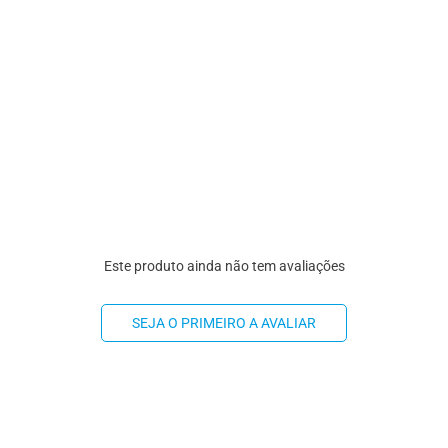
Este produto ainda não tem avaliações
SEJA O PRIMEIRO A AVALIAR