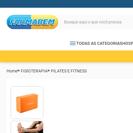
TODAS AS CATEGORIAS
HOSP
Home
FISIOTERAPIA
PILATES E FITNESS