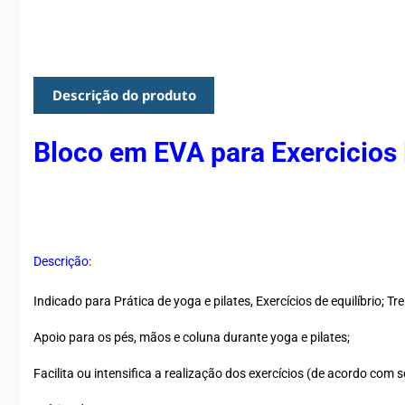
Descrição do produto
Bloco em EVA para Exercicios 
Descrição:
Indicado para Prática de yoga e pilates, Exercícios de equilíbrio; T
Apoio para os pés, mãos e coluna durante yoga e pilates;
Facilita ou intensifica a realização dos exercícios (de acordo com s