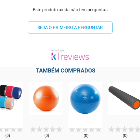
Este produto ainda não tem perguntas
SEJA O PRIMEIRO A PERGUNTAR
TAMBÉM COMPRADOS
(0)
(0)
(0)
(0)