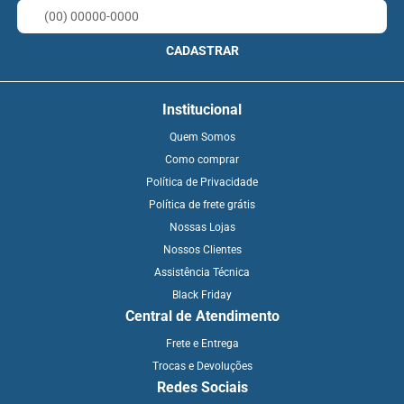
CADASTRAR
Institucional
Quem Somos
Como comprar
Política de Privacidade
Política de frete grátis
Nossas Lojas
Nossos Clientes
Assistência Técnica
Black Friday
Central de Atendimento
Frete e Entrega
Trocas e Devoluções
Redes Sociais