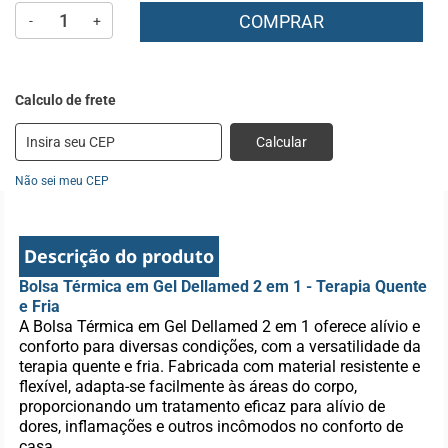
COMPRAR
-
+
Calcular
Não sei meu CEP
Descrição do produto
Bolsa Térmica em Gel Dellamed 2 em 1 - Terapia Quente
e Fria
A Bolsa Térmica em Gel Dellamed 2 em 1 oferece alívio e
conforto para diversas condições, com a versatilidade da
terapia quente e fria. Fabricada com material resistente e
flexível, adapta-se facilmente às áreas do corpo,
proporcionando um tratamento eficaz para alívio de
dores, inflamações e outros incômodos no conforto de
casa.