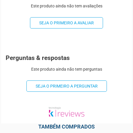
Este produto ainda não tem avaliações
SEJA O PRIMEIRO A AVALIAR
Perguntas & respostas
Este produto ainda não tem perguntas
SEJA O PRIMEIRO A PERGUNTAR
TAMBÉM COMPRADOS