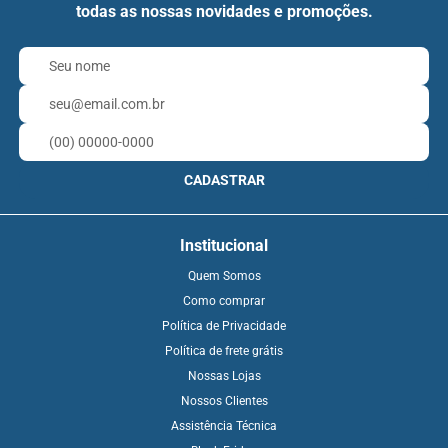
todas as nossas novidades e promoções.
CADASTRAR
Institucional
Quem Somos
Como comprar
Política de Privacidade
Política de frete grátis
Nossas Lojas
Nossos Clientes
Assistência Técnica