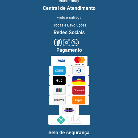
Black Friday
Central de Atendimento
Frete e Entrega
Trocas e Devoluções
Redes Sociais
Pagamento
Selo de segurança