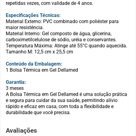
repetidas vezes, com validade de 4 anos.
Especificações Técnicas:
Material Externo: PVC combinado com poliéster para
maior resistência.
Material Interno: Gel composto de água, glicerina,
carboximetilcelulose de sódio, uréia e conservantes.
Temperatura Máxima: Atinge até 55°C quando aquecida.
Tamanho M: 12,5 cm x 25,5 cm
Conteúdo da Embalagem:
1 Bolsa Térmica em Gel Dellamed
Garantia:
3 meses
A Bolsa Térmica em Gel Dellamed é uma solução prática
e segura para cuidar da sua saúde, permitindo alívio
rápido e eficaz em casa, com toda a flexibilidade e
durabilidade que você precisa.
Avaliações