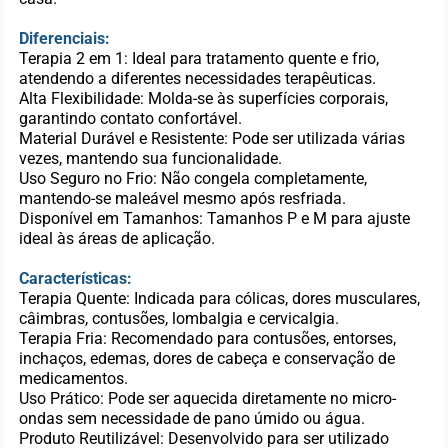
Diferenciais:
Terapia 2 em 1: Ideal para tratamento quente e frio,
atendendo a diferentes necessidades terapêuticas.
Alta Flexibilidade: Molda-se às superfícies corporais,
garantindo contato confortável.
Material Durável e Resistente: Pode ser utilizada várias
vezes, mantendo sua funcionalidade.
Uso Seguro no Frio: Não congela completamente,
mantendo-se maleável mesmo após resfriada.
Disponível em Tamanhos: Tamanhos P e M para ajuste
ideal às áreas de aplicação.
Características:
Terapia Quente: Indicada para cólicas, dores musculares,
câimbras, contusões, lombalgia e cervicalgia.
Terapia Fria: Recomendado para contusões, entorses,
inchaços, edemas, dores de cabeça e conservação de
medicamentos.
Uso Prático: Pode ser aquecida diretamente no micro-
ondas sem necessidade de pano úmido ou água.
Produto Reutilizável: Desenvolvido para ser utilizado