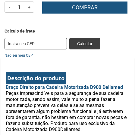
COMPRAR
-
+
Calcular
Não sei meu CEP
Descrição do produto
Braço Direito para Cadeira Motorizada D900 Dellamed
Peças imprescindíveis para a segurança de sua cadeira
motorizada, sendo assim, vale muito a pena fazer a
manutenção preventiva delas e se as mesmas
apresentarem algum problema funcional e já estiverem
fora de garantia, não hesitem em comprar novas peças e
fazer a substituição. Produto para uso exclusivo da
Cadeira Motorizada D900Dellamed.