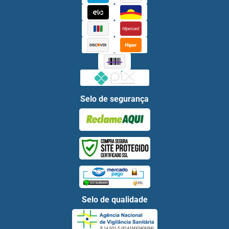
Selo de segurança
Selo de qualidade