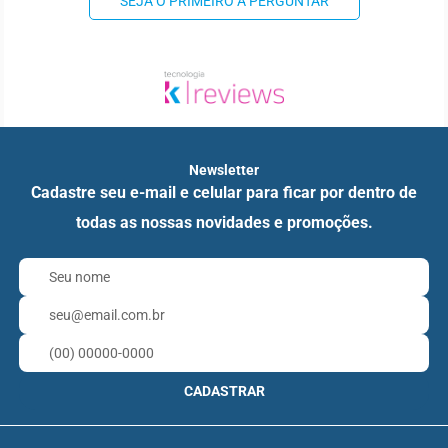
SEJA O PRIMEIRO A PERGUNTAR
Newsletter
Cadastre seu e-mail e celular para ficar por dentro de
todas as nossas novidades e promoções.
CADASTRAR