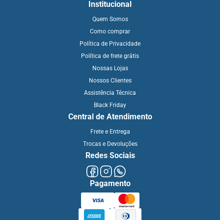
Institucional
Quem Somos
Como comprar
Política de Privacidade
Política de frete grátis
Nossas Lojas
Nossos Clientes
Assistência Técnica
Black Friday
Central de Atendimento
Frete e Entrega
Trocas e Devoluções
Redes Sociais
Pagamento