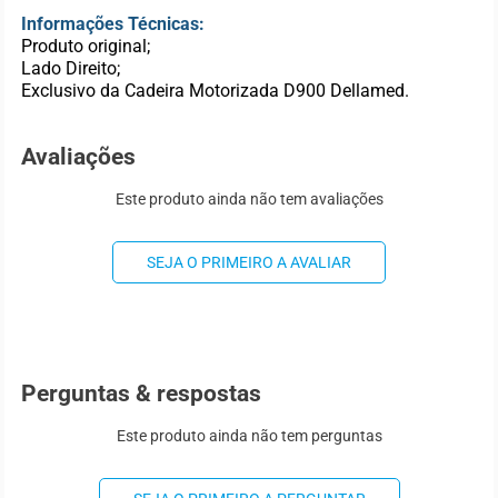
Informações Técnicas:
Produto original;
Lado Direito;
Exclusivo da Cadeira Motorizada D900 Dellamed.
Avaliações
Este produto ainda não tem avaliações
SEJA O PRIMEIRO A AVALIAR
Perguntas & respostas
Este produto ainda não tem perguntas