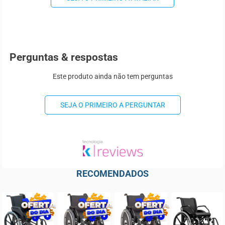
Perguntas & respostas
Este produto ainda não tem perguntas
SEJA O PRIMEIRO A PERGUNTAR
RECOMENDADOS