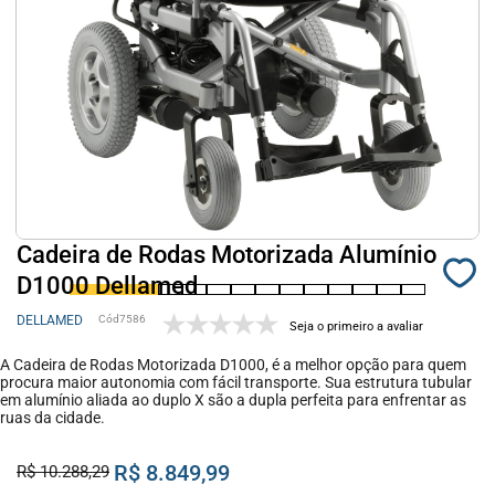
Cadeira de Rodas Motorizada Alumínio
D1000 Dellamed
DELLAMED
7586
Seja o primeiro a avaliar
A Cadeira de Rodas Motorizada D1000, é a melhor opção para quem
procura maior autonomia com fácil transporte. Sua estrutura tubular
em alumínio aliada ao duplo X são a dupla perfeita para enfrentar as
ruas da cidade.
R$ 8.849,99
R$ 10.288,29