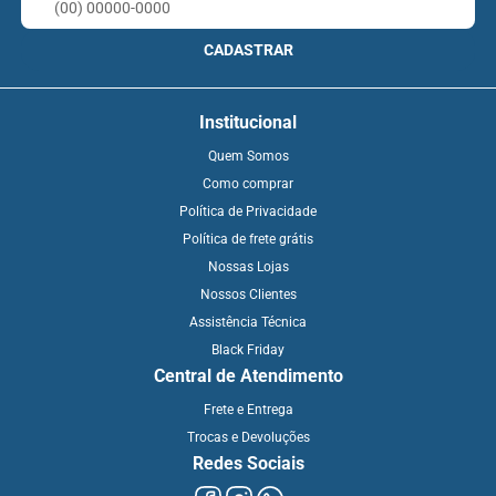
CADASTRAR
Institucional
Quem Somos
Como comprar
Política de Privacidade
Política de frete grátis
Nossas Lojas
Nossos Clientes
Assistência Técnica
Black Friday
Central de Atendimento
Frete e Entrega
Trocas e Devoluções
Redes Sociais