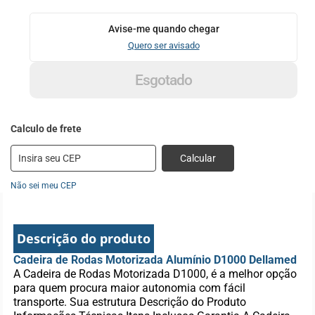
Avise-me quando chegar
Quero ser avisado
Esgotado
Calcular
Não sei meu CEP
Descrição do produto
Cadeira de Rodas Motorizada Alumínio D1000 Dellamed
A Cadeira de Rodas Motorizada D1000, é a melhor opção
para quem procura maior autonomia com fácil
transporte. Sua estrutura Descrição do Produto