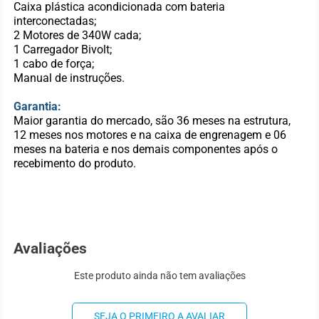
Caixa plástica acondicionada com bateria
interconectadas;
2 Motores de 340W cada;
1 Carregador Bivolt;
1 cabo de força;
Manual de instruções.
Garantia:
Maior garantia do mercado, são 36 meses na estrutura,
12 meses nos motores e na caixa de engrenagem e 06
meses na bateria e nos demais componentes após o
recebimento do produto.
Avaliações
Este produto ainda não tem avaliações
SEJA O PRIMEIRO A AVALIAR