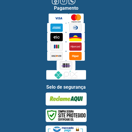
Pagamento
Selo de segurança