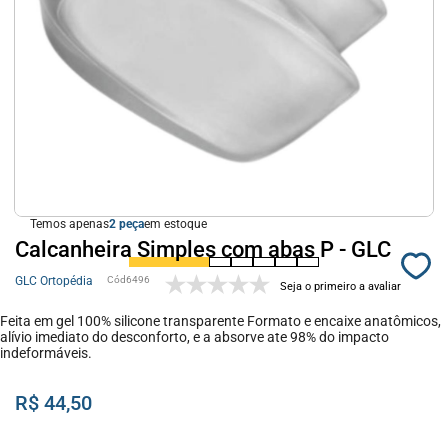
Temos apenas
2
em estoque
Calcanheira Simples com abas P - GLC
GLC Ortopédia
6496
Seja o primeiro a avaliar
Feita em gel 100% silicone transparente Formato e encaixe anatômicos,
alívio imediato do desconforto, e a absorve ate 98% do impacto
indeformáveis.
R$ 44,50