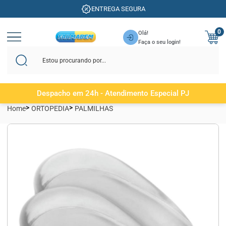
ENTREGA SEGURA
0
Olá!
Faça o seu login!
Despacho em 24h - Atendimento Especial PJ
Home
ORTOPEDIA
PALMILHAS