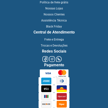
Política de frete grátis
Nossas Lojas
Nossos Clientes
Assistência Técnica
Black Friday
Central de Atendimento
Frete e Entrega
Trocas e Devoluções
Redes Sociais
Pagamento