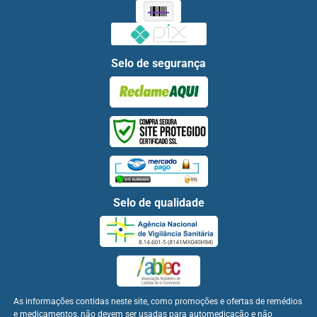
Selo de segurança
Selo de qualidade
As informações contidas neste site, como promoções e ofertas de remédios
e medicamentos, não devem ser usadas para automedicação e não