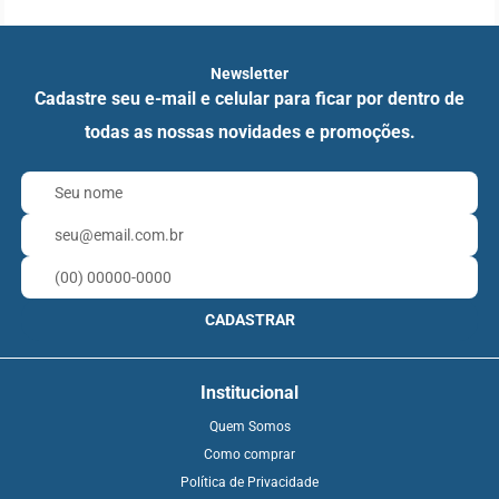
Newsletter
Cadastre seu e-mail e celular para ficar por dentro de
todas as nossas novidades e promoções.
CADASTRAR
Institucional
Quem Somos
Como comprar
Política de Privacidade