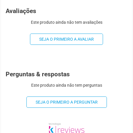
Avaliações
Este produto ainda não tem avaliações
SEJA O PRIMEIRO A AVALIAR
Perguntas & respostas
Este produto ainda não tem perguntas
SEJA O PRIMEIRO A PERGUNTAR