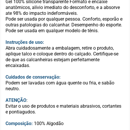
Gel 100% silicone transparente Formato e encaixe
anatômicos, alívio imediato do desconforto, e a absorve
ate 98% do impacto indeformáveis.
Pode ser usada por qualquer pessoa. Conforto, esporão e
outras patologias do calcanhar. Desempenho do esporte.
Pode ser usada em qualquer modelo de tênis.
Instruções de uso:
Abra cuidadosamente a embalagem, retire o produto,
aplique talco e coloque dentro do calçado. Certifique-se
de que as calcanheiras estejam perfeitamente
encaixadas.
Cuidados de conservação:
Podem ser lavadas com água quente ou fria, e sabão
neutro.
ATENÇÃO
:
Evitar o uso de produtos e materiais abrasivos, cortantes
e pontiagudos.
Composição:
100% Algodão