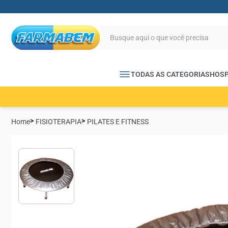
TODAS AS CATEGORIAS
HOSP
Home
FISIOTERAPIA
PILATES E FITNESS