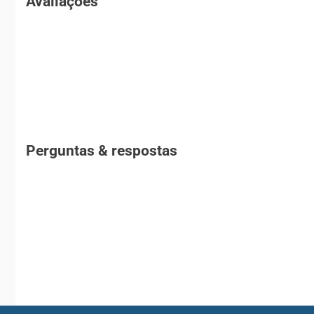
Avaliações
Perguntas & respostas