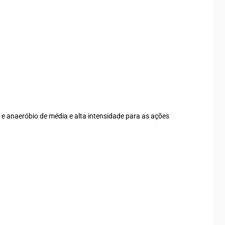
 e anaeróbio de média e alta intensidade para as ações