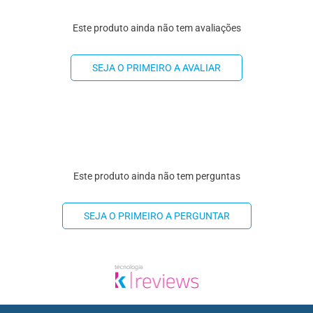
Este produto ainda não tem avaliações
SEJA O PRIMEIRO A AVALIAR
Este produto ainda não tem perguntas
SEJA O PRIMEIRO A PERGUNTAR