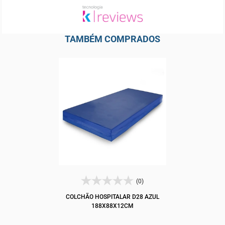
TAMBÉM COMPRADOS
(0)
COLCHÃO HOSPITALAR D28 AZUL
188X88X12CM