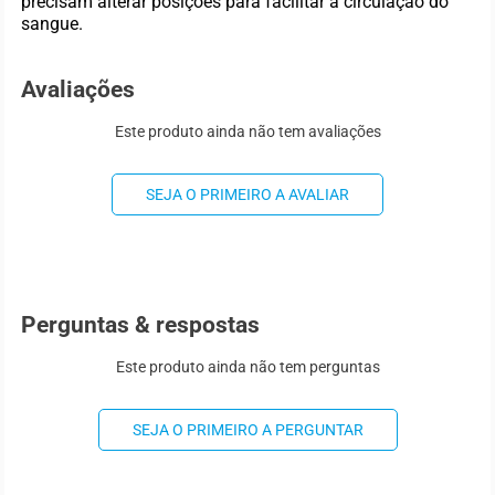
precisam alterar posições para facilitar a circulação do
sangue.
Avaliações
Este produto ainda não tem avaliações
SEJA O PRIMEIRO A AVALIAR
Perguntas & respostas
Este produto ainda não tem perguntas
SEJA O PRIMEIRO A PERGUNTAR