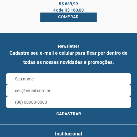
R$ 639,99
4x de
R$ 160,00
COMPRAR
Newsletter
Cadastre seu e-mail e celular para ficar por dentro de
todas as nossas novidades e promoções.
CADASTRAR
Institucional