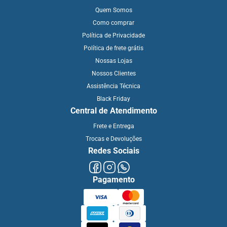
Quem Somos
Como comprar
Política de Privacidade
Política de frete grátis
Nossas Lojas
Nossos Clientes
Assistência Técnica
Black Friday
Central de Atendimento
Frete e Entrega
Trocas e Devoluções
Redes Sociais
Pagamento