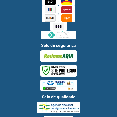
Selo de segurança
Selo de qualidade