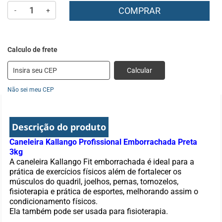
COMPRAR
-
+
Calcular
Não sei meu CEP
Descrição do produto
Caneleira Kallango Profissional Emborrachada Preta
3kg
A caneleira Kallango Fit emborrachada é ideal para a
prática de exercícios físicos além de fortalecer os
músculos do quadril, joelhos, pernas, tornozelos,
fisioterapia e prática de esportes, melhorando assim o
condicionamento físicos.
Ela também pode ser usada para fisioterapia.