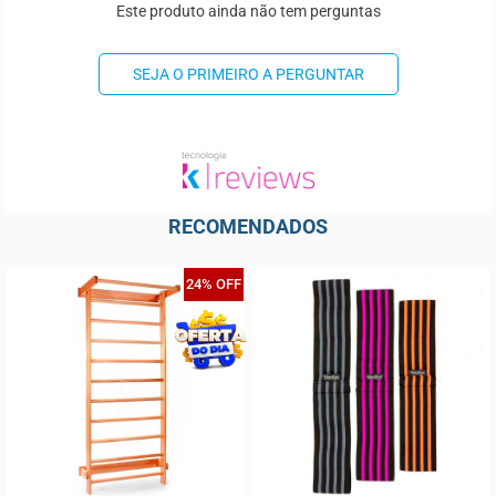
Este produto ainda não tem perguntas
SEJA O PRIMEIRO A PERGUNTAR
RECOMENDADOS
24% OFF