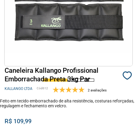
Caneleira Kallango Profissional
Emborrachada Preta 3kg Par
KALLANGO LTDA
612
2 avaliações
Feito em tecido emborrachado de alta resistência, costuras reforçadas,
regulagem e fechamento em velcro.
R$ 109,99