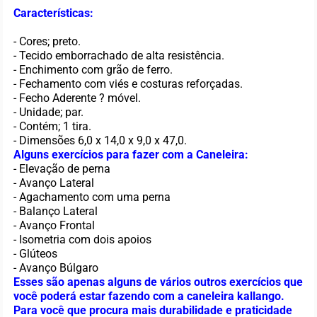
Características:
- Cores; preto.
- Tecido emborrachado de alta resistência.
- Enchimento com grão de ferro.
- Fechamento com viés e costuras reforçadas.
- Fecho Aderente ? móvel.
- Unidade; par.
- Contém; 1 tira.
- Dimensões 6,0 x 14,0 x 9,0 x 47,0.
Alguns exercícios para fazer com a Caneleira:
- Elevação de perna
- Avanço Lateral
- Agachamento com uma perna
- Balanço Lateral
- Avanço Frontal
- Isometria com dois apoios
- Glúteos
- Avanço Búlgaro
Esses são apenas alguns de vários outros exercícios que
você poderá estar fazendo com a caneleira kallango.
Para você que procura mais durabilidade e praticidade