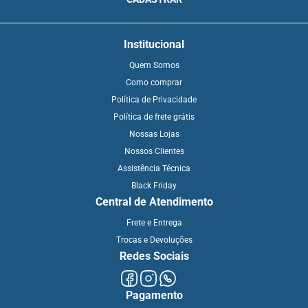
Institucional
Quem Somos
Como comprar
Política de Privacidade
Política de frete grátis
Nossas Lojas
Nossos Clientes
Assistência Técnica
Black Friday
Central de Atendimento
Frete e Entrega
Trocas e Devoluções
Redes Sociais
Pagamento