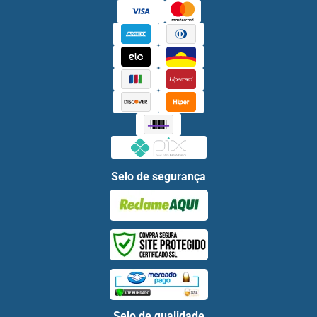
Selo de segurança
Selo de qualidade