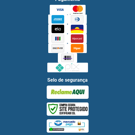
Selo de segurança