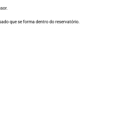
sor.
sado que se forma dentro do reservatório.