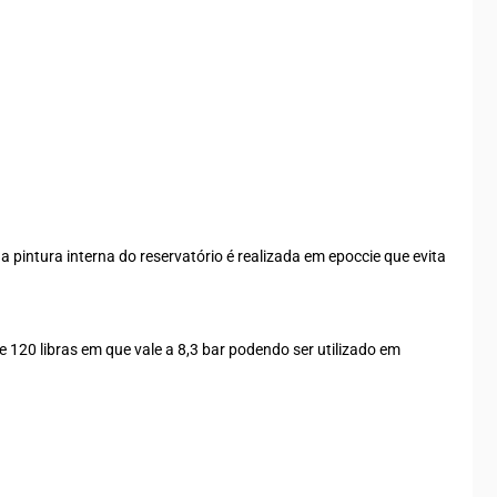
a pintura interna do reservatório é realizada em epoccie que evita
20 libras em que vale a 8,3 bar podendo ser utilizado em