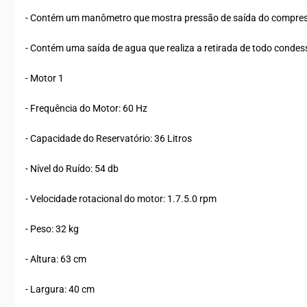
- Contém um manômetro que mostra pressão de saída do compres
- Contém uma saída de agua que realiza a retirada de todo condes
- Motor 1
- Frequência do Motor: 60 Hz
- Capacidade do Reservatório: 36 Litros
- Nível do Ruído: 54 db
- Velocidade rotacional do motor: 1.7.5.0 rpm
- Peso: 32 kg
- Altura: 63 cm
- Largura: 40 cm