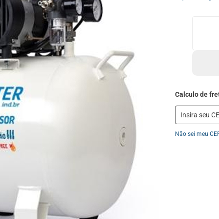
Não sei meu CE