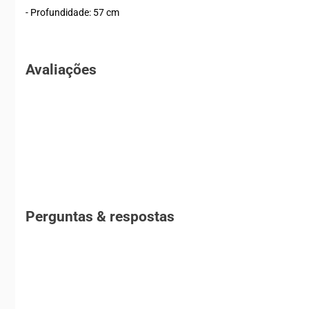
- Profundidade: 57 cm
Avaliações
Perguntas & respostas