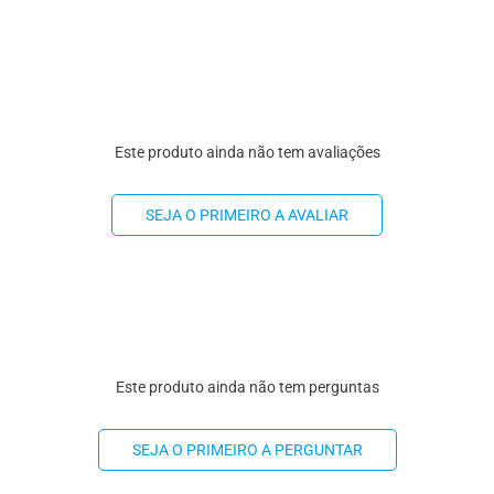
Este produto ainda não tem avaliações
SEJA O PRIMEIRO A AVALIAR
Este produto ainda não tem perguntas
SEJA O PRIMEIRO A PERGUNTAR