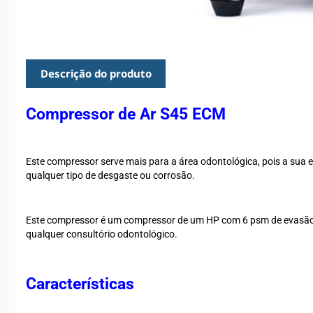
Descrição do produto
Compressor de Ar S45 ECM
Este compressor serve mais para a área odontológica, pois a sua est
qualquer tipo de desgaste ou corrosão.
Este compressor é um compressor de um HP com 6 psm de evasão co
qualquer consultório odontológico.
Características