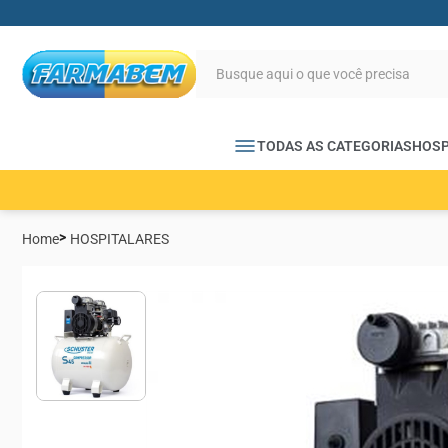
TODAS AS CATEGORIAS
HOSP
Home
HOSPITALARES