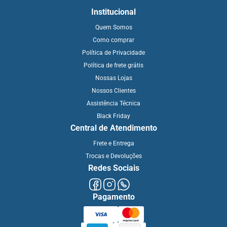
Institucional
Quem Somos
Como comprar
Política de Privacidade
Política de frete grátis
Nossas Lojas
Nossos Clientes
Assistência Técnica
Black Friday
Central de Atendimento
Frete e Entrega
Trocas e Devoluções
Redes Sociais
Pagamento