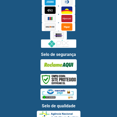
Selo de segurança
Selo de qualidade