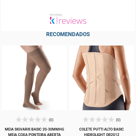
RECOMENDADOS
(0)
(0)
MEIA SIGVARIS BASIC 20-30MMHG
COLETE PUTTI ALTO BASIC
MEIA COXA PONTEIRA ABERTA
HIDROLIGHT OR2012