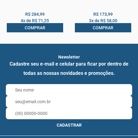
R$ 284,99
R$ 173,99
4x de
R$ 71,25
3x de
R$ 58,00
COMPRAR
COMPRAR
Newsletter
Cadastre seu e-mail e celular para ficar por dentro de
todas as nossas novidades e promoções.
CADASTRAR