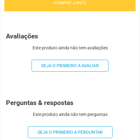
COMPRE JUNTO
Avaliações
Este produto ainda não tem avaliações
SEJA O PRIMEIRO A AVALIAR
Perguntas & respostas
Este produto ainda não tem perguntas
SEJA O PRIMEIRO A PERGUNTAR