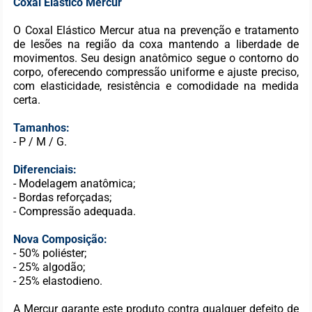
Coxal Elástico Mercur
O Coxal Elástico Mercur atua na prevenção e tratamento
de lesões na região da coxa mantendo a liberdade de
movimentos. Seu design anatômico segue o contorno do
corpo, oferecendo compressão uniforme e ajuste preciso,
com elasticidade, resistência e comodidade na medida
certa.
Tamanhos:
- P / M / G.
Diferenciais:
- Modelagem anatômica;
- Bordas reforçadas;
- Compressão adequada.
Nova Composição:
- 50% poliéster;
- 25% algodão;
- 25% elastodieno.
A Mercur garante este produto contra qualquer defeito de