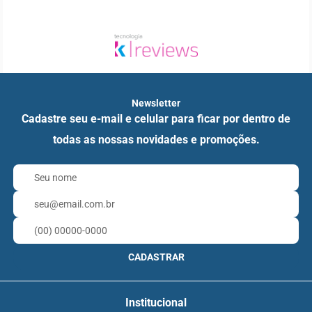
Newsletter
Cadastre seu e-mail e celular para ficar por dentro de
todas as nossas novidades e promoções.
CADASTRAR
Institucional