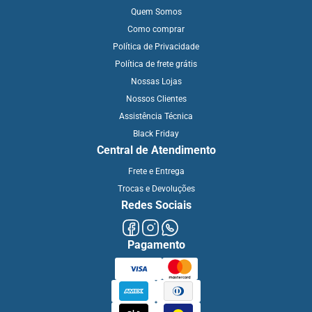
Quem Somos
Como comprar
Política de Privacidade
Política de frete grátis
Nossas Lojas
Nossos Clientes
Assistência Técnica
Black Friday
Central de Atendimento
Frete e Entrega
Trocas e Devoluções
Redes Sociais
Pagamento