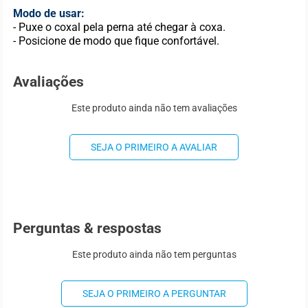
Modo de usar:
- Puxe o coxal pela perna até chegar à coxa.
- Posicione de modo que fique confortável.
Avaliações
Este produto ainda não tem avaliações
SEJA O PRIMEIRO A AVALIAR
Perguntas & respostas
Este produto ainda não tem perguntas
SEJA O PRIMEIRO A PERGUNTAR