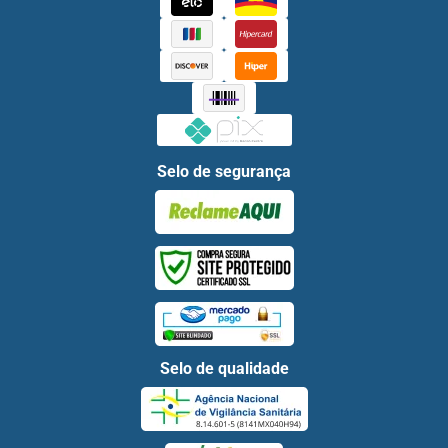
Selo de segurança
Selo de qualidade