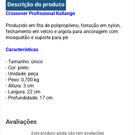
Descrição do produto
Crossover Profissional Kallango
Produzido em fita de polipropileno, forração em nylon,
fechamento em velcro e argola para ancoragem com
mosquetão e suporte para pé.
Características
- Tamanho: único
- Cor: preto
- Unidade: peça
- Peso: 0,700 kg
- Altura: 3 cm
- Largura: 22 cm
- Profundidade: 17 cm
Avaliações
Este produto ainda não tem avaliações