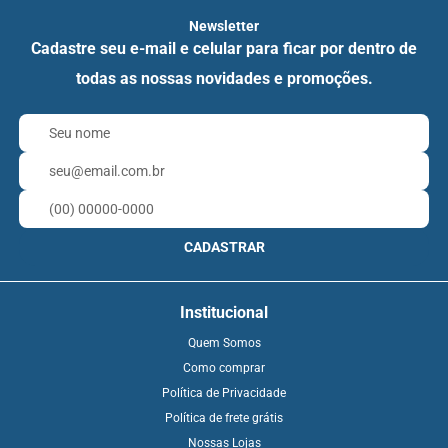
Newsletter
Cadastre seu e-mail e celular para ficar por dentro de
todas as nossas novidades e promoções.
CADASTRAR
Institucional
Quem Somos
Como comprar
Política de Privacidade
Política de frete grátis
Nossas Lojas