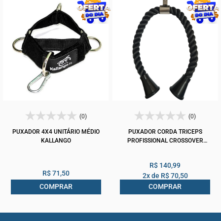
(0)
(0)
PUXADOR 4X4 UNITÁRIO MÉDIO
PUXADOR CORDA TRICEPS
KALLANGO
PROFISSIONAL CROSSOVER
KALLANGO
R$ 140,99
R$ 71,50
2x de
R$ 70,50
COMPRAR
COMPRAR