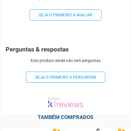
SEJA O PRIMEIRO A AVALIAR
Perguntas & respostas
Este produto ainda não tem perguntas
SEJA O PRIMEIRO A PERGUNTAR
TAMBÉM COMPRADOS