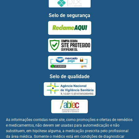
Selo de segurança
Selo de qualidade
As informações contidas neste site, como promoções e ofertas de remédios
e medicamentos, não devem ser usadas para automedicação e não
substituem, em hipótese alguma, a medicação prescrita pelo profissional
da área médica. Somente o médico está em condições de diagnosticar