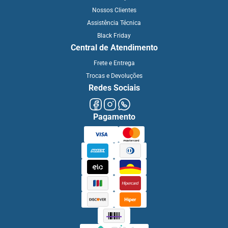
Nossos Clientes
Assistência Técnica
Black Friday
Central de Atendimento
Frete e Entrega
Trocas e Devoluções
Redes Sociais
Pagamento