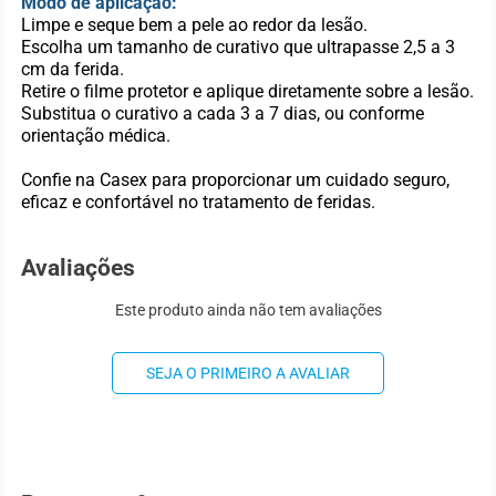
Modo de aplicação:
Limpe e seque bem a pele ao redor da lesão.
Escolha um tamanho de curativo que ultrapasse 2,5 a 3
cm da ferida.
Retire o filme protetor e aplique diretamente sobre a lesão.
Substitua o curativo a cada 3 a 7 dias, ou conforme
orientação médica.
Confie na Casex para proporcionar um cuidado seguro,
eficaz e confortável no tratamento de feridas.
Avaliações
Este produto ainda não tem avaliações
SEJA O PRIMEIRO A AVALIAR