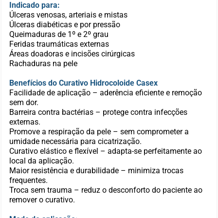
Indicado para:
Úlceras venosas, arteriais e mistas
Úlceras diabéticas e por pressão
Queimaduras de 1º e 2º grau
Feridas traumáticas externas
Áreas doadoras e incisões cirúrgicas
Rachaduras na pele
Benefícios do Curativo Hidrocoloide Casex
Facilidade de aplicação – aderência eficiente e remoção
sem dor.
Barreira contra bactérias – protege contra infecções
externas.
Promove a respiração da pele – sem comprometer a
umidade necessária para cicatrização.
Curativo elástico e flexível – adapta-se perfeitamente ao
local da aplicação.
Maior resistência e durabilidade – minimiza trocas
frequentes.
Troca sem trauma – reduz o desconforto do paciente ao
remover o curativo.