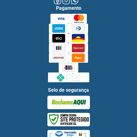
Pagamento
Selo de segurança