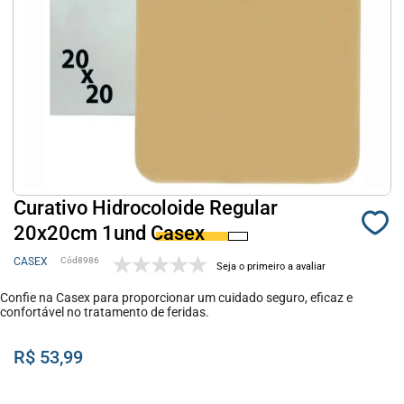
Curativo Hidrocoloide Regular
20x20cm 1und Casex
CASEX
8986
Seja o primeiro a avaliar
Confie na Casex para proporcionar um cuidado seguro, eficaz e
confortável no tratamento de feridas.
R$ 53,99