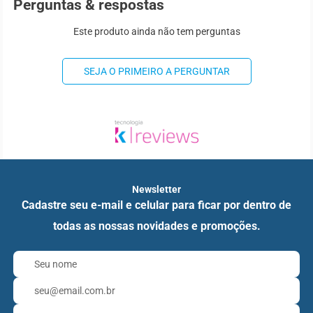
Perguntas & respostas
Este produto ainda não tem perguntas
SEJA O PRIMEIRO A PERGUNTAR
Newsletter
Cadastre seu e-mail e celular para ficar por dentro de
todas as nossas novidades e promoções.