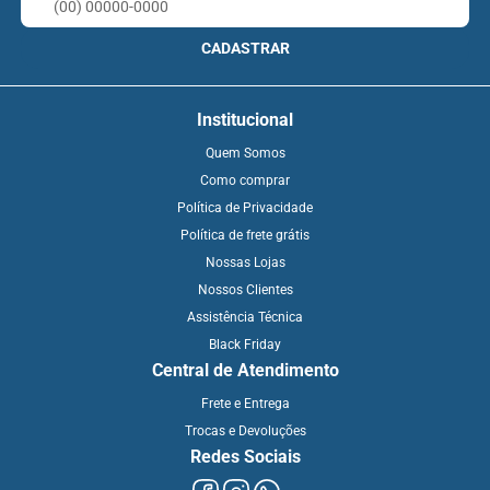
CADASTRAR
Institucional
Quem Somos
Como comprar
Política de Privacidade
Política de frete grátis
Nossas Lojas
Nossos Clientes
Assistência Técnica
Black Friday
Central de Atendimento
Frete e Entrega
Trocas e Devoluções
Redes Sociais