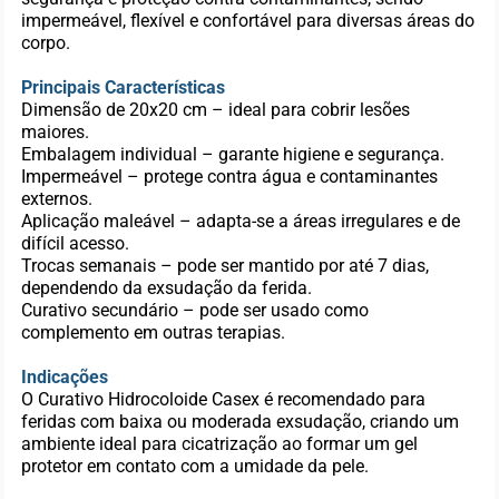
impermeável, flexível e confortável para diversas áreas do
corpo.
Principais Características
Dimensão de 20x20 cm – ideal para cobrir lesões
maiores.
Embalagem individual – garante higiene e segurança.
Impermeável – protege contra água e contaminantes
externos.
Aplicação maleável – adapta-se a áreas irregulares e de
difícil acesso.
Trocas semanais – pode ser mantido por até 7 dias,
dependendo da exsudação da ferida.
Curativo secundário – pode ser usado como
complemento em outras terapias.
Indicações
O Curativo Hidrocoloide Casex é recomendado para
feridas com baixa ou moderada exsudação, criando um
ambiente ideal para cicatrização ao formar um gel
protetor em contato com a umidade da pele.