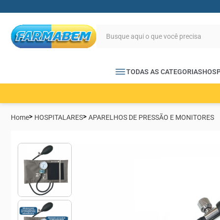
TODAS AS CATEGORIAS
HOSP
Home
HOSPITALARES
APARELHOS DE PRESSÃO E MONITORES