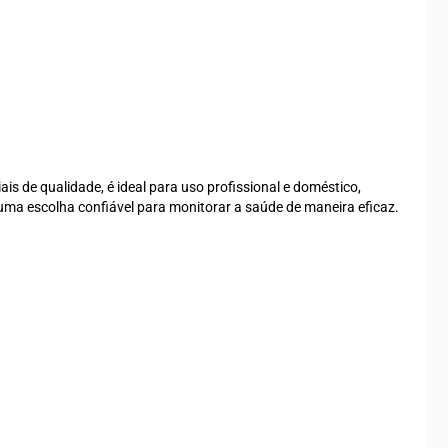
s de qualidade, é ideal para uso profissional e doméstico,
uma escolha confiável para monitorar a saúde de maneira eficaz.