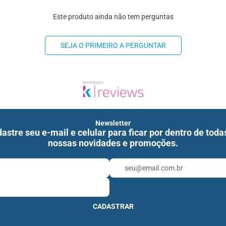
Este produto ainda não tem perguntas
SEJA O PRIMEIRO A PERGUNTAR
Newsletter
astre seu e-mail e celular para ficar por dentro de toda
nossas novidades e promoções.
CADASTRAR