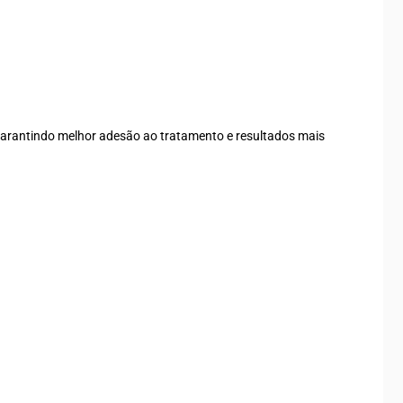
 garantindo melhor adesão ao tratamento e resultados mais