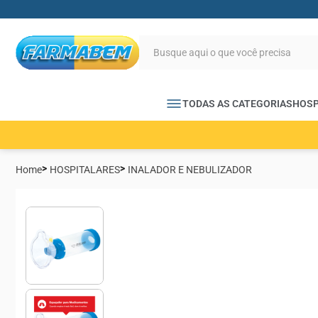
TODAS AS CATEGORIAS
HOSP
Home
HOSPITALARES
INALADOR E NEBULIZADOR