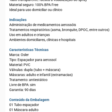
Material seguro: 100% BPA Free
Ideal para uso domiciliar ou clínico
Indicações
Administração de medicamentos aerossóis
Tratamentos respiratórios (asma, bronquite, DPOC, entre outros)
Uso em adultos e crianças
Ambientes domiciliares, clínicas e hospitais
Características Técnicas
Marca: Osler
Tipo: Espaçador para aerossol
Material: PVC
Válvulas: dupla (tubo + máscara)
Máscaras: adulto e infantil (extramacias)
Tratamento: antiestático
Livre de BPA: sim
Garantia: 90 dias
Conteúdo da Embalagem
01 Tubo espaçador
01 Máscara adulto