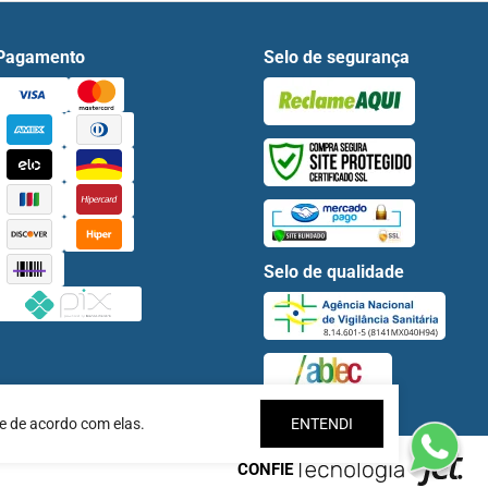
Pagamento
Selo de segurança
Selo de qualidade
e de acordo com elas.
ENTENDI
CONFIE