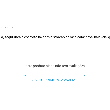
icamento
cia, segurança e conforto na administração de medicamentos inaláveis,
Este produto ainda não tem avaliações
SEJA O PRIMEIRO A AVALIAR