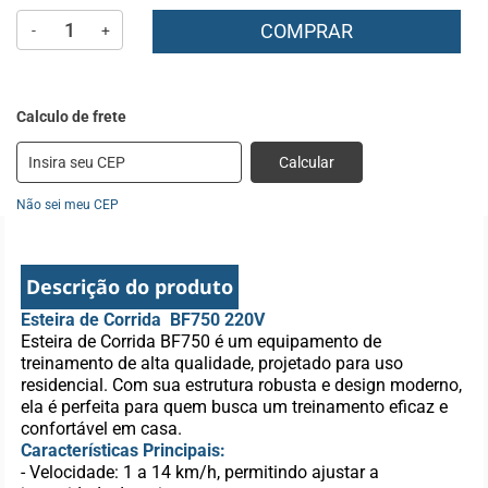
COMPRAR
-
+
Calcular
Não sei meu CEP
Descrição do produto
Esteira de Corrida BF750 220V
Esteira de Corrida BF750 é um equipamento de
treinamento de alta qualidade, projetado para uso
residencial. Com sua estrutura robusta e design moderno,
ela é perfeita para quem busca um treinamento eficaz e
confortável em casa.
Características Principais:
- Velocidade: 1 a 14 km/h, permitindo ajustar a