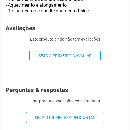
- Aquecimento e alongamento
- Treinamento de condicionamento físico
Avaliações
Este produto ainda não tem avaliações
SEJA O PRIMEIRO A AVALIAR
Perguntas & respostas
Este produto ainda não tem perguntas
SEJA O PRIMEIRO A PERGUNTAR