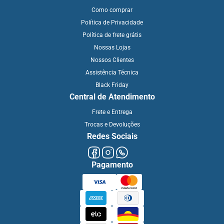
Como comprar
Política de Privacidade
Política de frete grátis
Nossas Lojas
Nossos Clientes
Assistência Técnica
Black Friday
Central de Atendimento
Frete e Entrega
Trocas e Devoluções
Redes Sociais
Pagamento