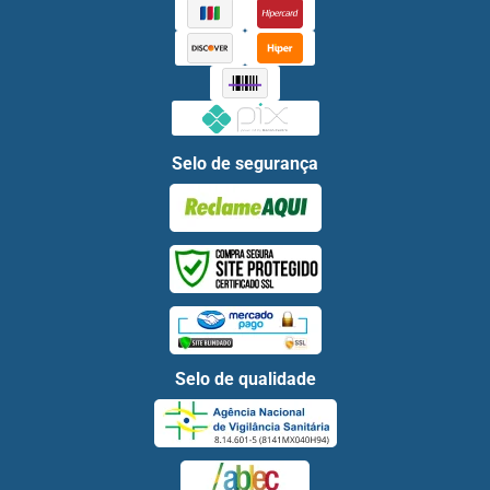
Selo de segurança
Selo de qualidade