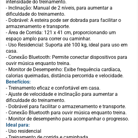
intensidade do treinamento.
- Inclinação: Manual de 2 níveis, para aumentar a
dificuldade do treinamento.
- Dobrável: A esteira pode ser dobrada para facilitar o
armazenamento e transporte.
- Área de Corrida: 121 x 41 cm, proporcionando um
espaço amplo para correr ou caminhar.
- Uso Residencial: Suporta até 100 kg, ideal para uso em
casa.
- Conexão Bluetooth: Permite conectar dispositivos para
ouvir música enquanto treina.
- Monitor de Desempenho: Exibe frequência cardíaca,
calorias queimadas, distância percorrida e velocidade.
Benefícios:
- Treinamento eficaz e confortável em casa.
- Ajuste de velocidade e inclinação para aumentar a
dificuldade do treinamento.
- Dobrável para facilitar o armazenamento e transporte.
- Conexão Bluetooth para ouvir música enquanto treina.
- Monitor de desempenho para acompanhar o progresso.
Ideal para:
- Uso residencial
- Treinamento de corrida e caminhada