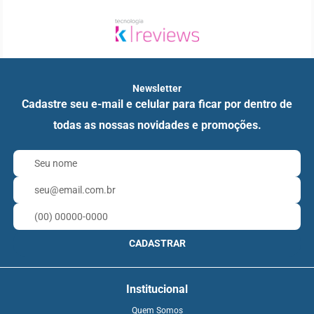
Newsletter
Cadastre seu e-mail e celular para ficar por dentro de
todas as nossas novidades e promoções.
CADASTRAR
Institucional
Quem Somos