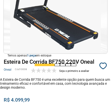
Temos apenas
1
em estoque
Esteira De Corrida BF750 220V Oneal
Oneal
10008
Seja o primeiro a avaliar
A Esteira de Corrida BF750 é uma excelente opção para quem busca um
treinamento eficaz e confortável em casa, com tecnologia avançada e
design moderno.
R$ 4.099,99