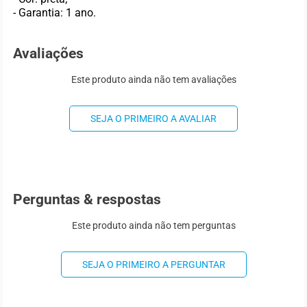
- Garantia: 1 ano.
Avaliações
Este produto ainda não tem avaliações
SEJA O PRIMEIRO A AVALIAR
Perguntas & respostas
Este produto ainda não tem perguntas
SEJA O PRIMEIRO A PERGUNTAR