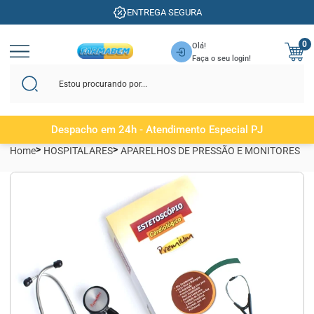
ENTREGA SEGURA
0
Olá!
Faça o seu login!
Despacho em 24h - Atendimento Especial PJ
Home
HOSPITALARES
APARELHOS DE PRESSÃO E MONITORES