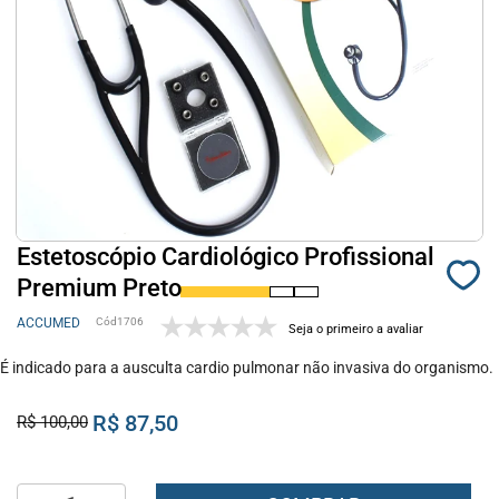
Estetoscópio Cardiológico Profissional
Premium Preto
ACCUMED
1706
Seja o primeiro a avaliar
É indicado para a ausculta cardio pulmonar não invasiva do organismo.
R$ 87,50
R$ 100,00