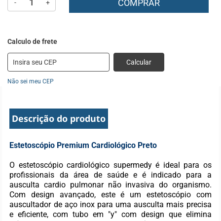
COMPRAR
-
+
Calcular
Não sei meu CEP
Descrição do produto
Estetoscópio Premium Cardiológico Preto
O estetoscópio cardiológico supermedy é ideal para os
profissionais da área de saúde e é indicado para a
ausculta cardio pulmonar não invasiva do organismo.
Com design avançado, este é um estetoscópio com
auscultador de aço inox para uma ausculta mais precisa
e eficiente, com tubo em "y" com design que elimina