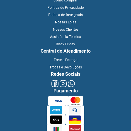
Como comprar
Política de Privacidade
Política de frete grátis
Nossas Lojas
Nossos Clientes
Assistência Técnica
Black Friday
Central de Atendimento
Frete e Entrega
Trocas e Devoluções
Redes Sociais
Pagamento