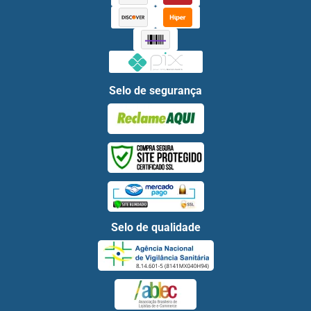
Selo de segurança
Selo de qualidade