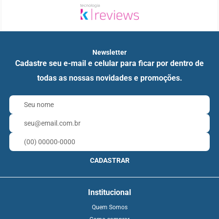
Newsletter
Cadastre seu e-mail e celular para ficar por dentro de
todas as nossas novidades e promoções.
CADASTRAR
Institucional
Quem Somos