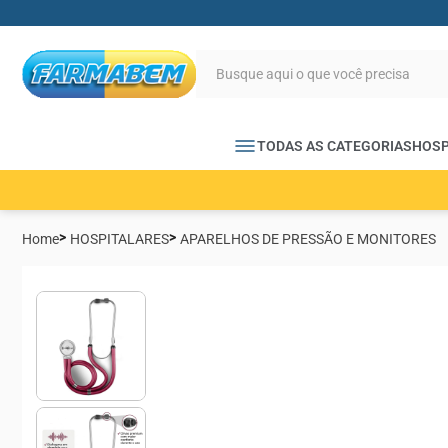
TODAS AS CATEGORIAS
HOSP
Home
HOSPITALARES
APARELHOS DE PRESSÃO E MONITORES