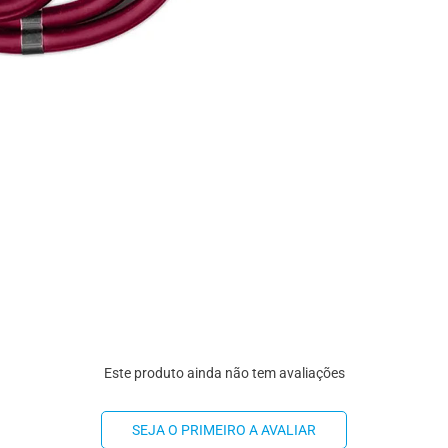
Este produto ainda não tem avaliações
SEJA O PRIMEIRO A AVALIAR