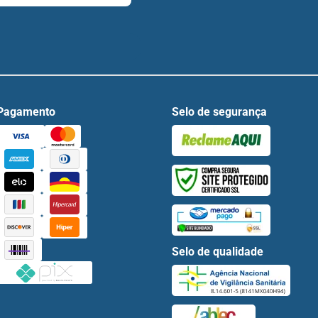
Pagamento
Selo de segurança
Selo de qualidade