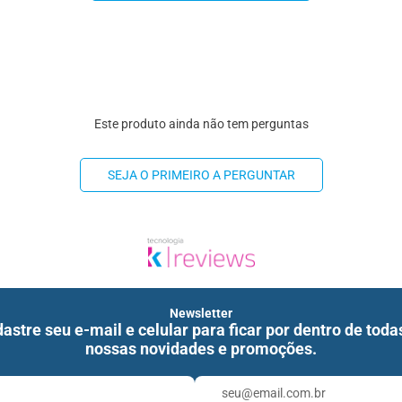
Este produto ainda não tem perguntas
SEJA O PRIMEIRO A PERGUNTAR
Newsletter
astre seu e-mail e celular para ficar por dentro de toda
nossas novidades e promoções.