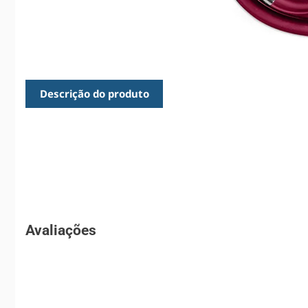
Descrição do produto
Avaliações