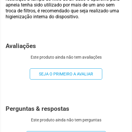
apneia tenha sido utilizado por mais de um ano sem
troca de filtros, é recomendado que seja realizado uma
higienização interna do dispositivo.
Avaliações
Este produto ainda não tem avaliações
SEJA O PRIMEIRO A AVALIAR
Perguntas & respostas
Este produto ainda não tem perguntas