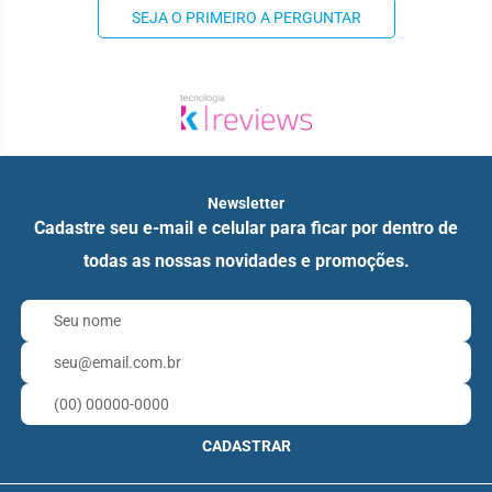
SEJA O PRIMEIRO A PERGUNTAR
Newsletter
Cadastre seu e-mail e celular para ficar por dentro de
todas as nossas novidades e promoções.
CADASTRAR