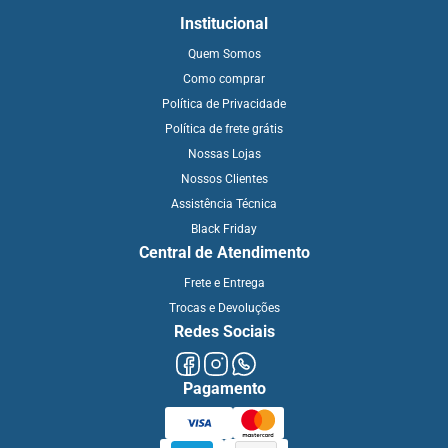
Institucional
Quem Somos
Como comprar
Política de Privacidade
Política de frete grátis
Nossas Lojas
Nossos Clientes
Assistência Técnica
Black Friday
Central de Atendimento
Frete e Entrega
Trocas e Devoluções
Redes Sociais
Pagamento