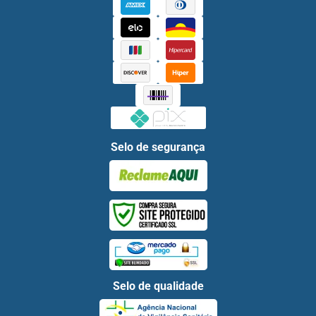
Selo de segurança
Selo de qualidade