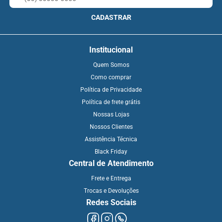
CADASTRAR
Institucional
Quem Somos
Como comprar
Política de Privacidade
Política de frete grátis
Nossas Lojas
Nossos Clientes
Assistência Técnica
Black Friday
Central de Atendimento
Frete e Entrega
Trocas e Devoluções
Redes Sociais