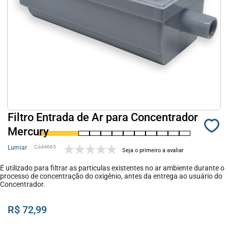
Filtro Entrada de Ar para Concentrador
Mercury
Lumiar
4665
Seja o primeiro a avaliar
É utilizado para filtrar as particulas existentes no ar ambiente durante o
processo de concentração do oxigênio, antes da entrega ao usuário do
Concentrador.
R$ 72,99