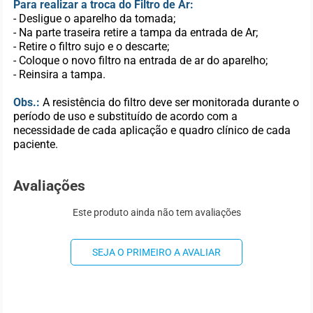
Para realizar a troca do Filtro de Ar:
- Desligue o aparelho da tomada;
- Na parte traseira retire a tampa da entrada de Ar;
- Retire o filtro sujo e o descarte;
- Coloque o novo filtro na entrada de ar do aparelho;
- Reinsira a tampa.
Obs.:
A resistência do filtro deve ser monitorada durante o
período de uso e substituído de acordo com a
necessidade de cada aplicação e quadro clínico de cada
paciente.
Avaliações
Este produto ainda não tem avaliações
SEJA O PRIMEIRO A AVALIAR