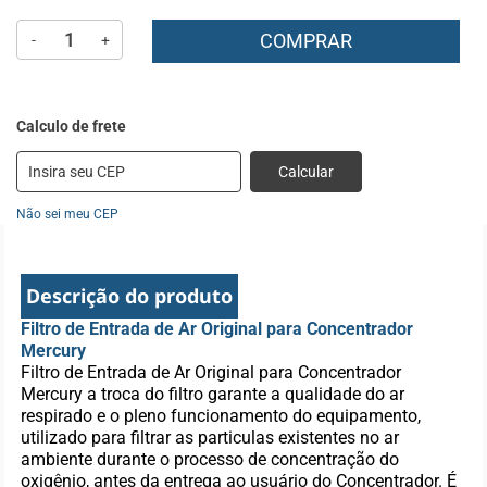
COMPRAR
-
+
Calcular
Não sei meu CEP
Descrição do produto
Filtro de Entrada de Ar Original para Concentrador
Mercury
Filtro de Entrada de Ar Original para Concentrador
Mercury a troca do filtro garante a qualidade do ar
respirado e o pleno funcionamento do equipamento,
utilizado para filtrar as particulas existentes no ar
ambiente durante o processo de concentração do
oxigênio, antes da entrega ao usuário do Concentrador. É