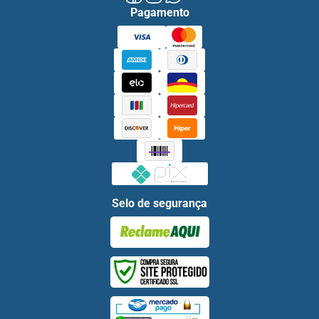
Pagamento
Selo de segurança