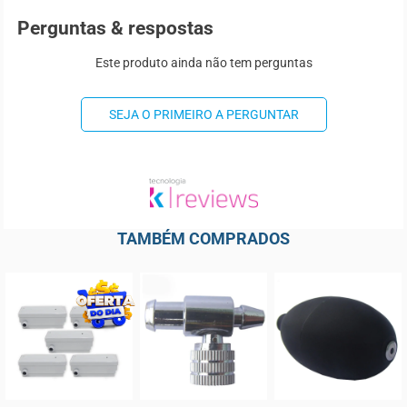
Perguntas & respostas
Este produto ainda não tem perguntas
SEJA O PRIMEIRO A PERGUNTAR
TAMBÉM COMPRADOS