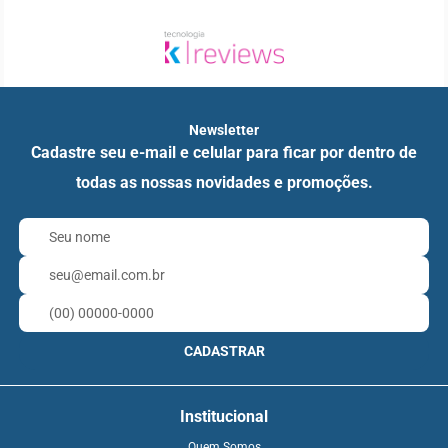
Newsletter
Cadastre seu e-mail e celular para ficar por dentro de
todas as nossas novidades e promoções.
CADASTRAR
Institucional
Quem Somos