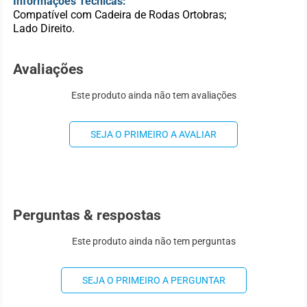
Informações Técnicas:
Compatível com Cadeira de Rodas Ortobras;
Lado Direito.
Avaliações
Este produto ainda não tem avaliações
SEJA O PRIMEIRO A AVALIAR
Perguntas & respostas
Este produto ainda não tem perguntas
SEJA O PRIMEIRO A PERGUNTAR