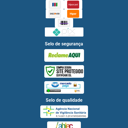
Selo de segurança
Selo de qualidade