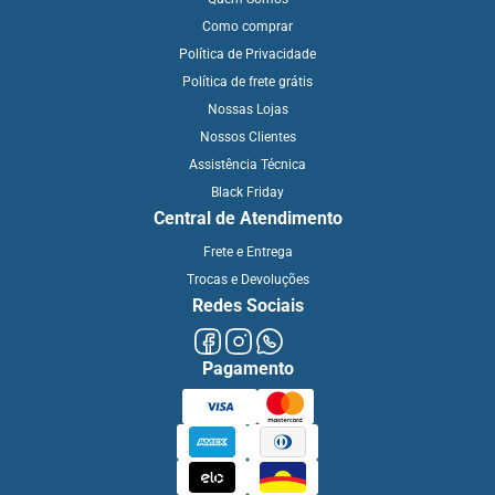
Como comprar
Política de Privacidade
Política de frete grátis
Nossas Lojas
Nossos Clientes
Assistência Técnica
Black Friday
Central de Atendimento
Frete e Entrega
Trocas e Devoluções
Redes Sociais
Pagamento