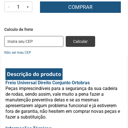
COMPRAR
-
+
Calcular
Não sei meu CEP
Descrição do produto
Freio Universal Direito Conjunto Ortobras
Peças imprescindíveis para a segurança da sua cadeira
de rodas, sendo assim, vale muito a pena fazer a
manutenção preventiva delas e se as mesmas
apresentarem algum problema funcional e já estiverem
fora de garantia, não hesitem em comprar novas peças e
fazer a substituição.