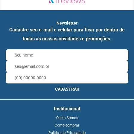
Newsletter
Cadastre seu e-mail e celular para ficar por dentro de
todas as nossas novidades e promoções.
CADASTRAR
Institucional
Quem Somos
Como comprar
Política de Privacidade