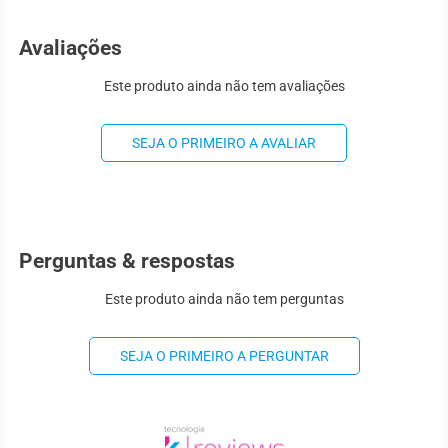
Avaliações
Este produto ainda não tem avaliações
SEJA O PRIMEIRO A AVALIAR
Perguntas & respostas
Este produto ainda não tem perguntas
SEJA O PRIMEIRO A PERGUNTAR