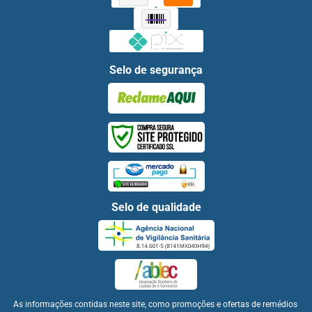
Selo de segurança
Selo de qualidade
As informações contidas neste site, como promoções e ofertas de remédios