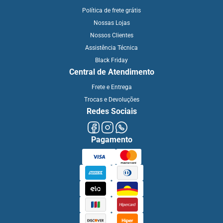
Política de frete grátis
Nossas Lojas
Nossos Clientes
Assistência Técnica
Black Friday
Central de Atendimento
Frete e Entrega
Trocas e Devoluções
Redes Sociais
Pagamento