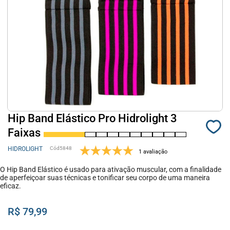
Hip Band Elástico Pro Hidrolight 3
Faixas
HIDROLIGHT
5848
1 avaliação
O Hip Band Elástico é usado para ativação muscular, com a finalidade
de aperfeiçoar suas técnicas e tonificar seu corpo de uma maneira
eficaz.
R$ 79,99