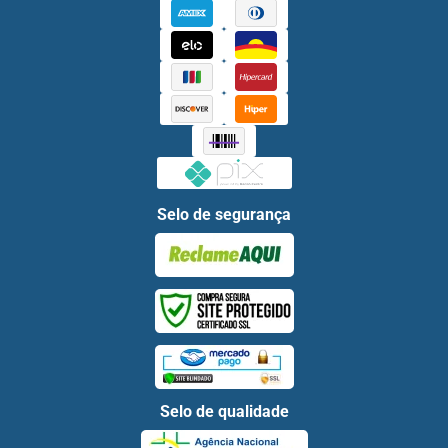
Selo de segurança
Selo de qualidade