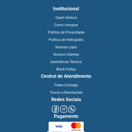
Institucional
Quem Somos
Como comprar
Política de Privacidade
Política de frete grátis
Nossas Lojas
Nossos Clientes
Assistência Técnica
Black Friday
Central de Atendimento
Frete e Entrega
Trocas e Devoluções
Redes Sociais
Pagamento