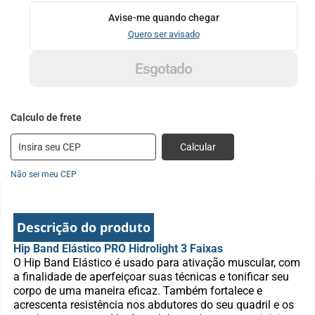
Avise-me quando chegar
Quero ser avisado
Esgotado
Calcular
Não sei meu CEP
Descrição do produto
Hip Band Elástico PRO Hidrolight 3 Faixas
O Hip Band Elástico é usado para ativação muscular, com
a finalidade de aperfeiçoar suas técnicas e tonificar seu
corpo de uma maneira eficaz. Também fortalece e
acrescenta resistência nos abdutores do seu quadril e os