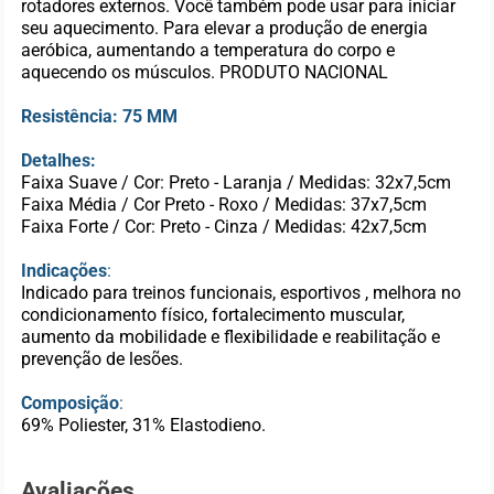
rotadores externos. Você também pode usar para iniciar
seu aquecimento. Para elevar a produção de energia
aeróbica, aumentando a temperatura do corpo e
aquecendo os músculos. PRODUTO NACIONAL
Resistência: 75 MM
Detalhes:
Faixa Suave / Cor: Preto - Laranja / Medidas: 32x7,5cm
Faixa Média / Cor Preto - Roxo / Medidas: 37x7,5cm
Faixa Forte / Cor: Preto - Cinza / Medidas: 42x7,5cm
Indicações
:
Indicado para treinos funcionais, esportivos , melhora no
condicionamento físico, fortalecimento muscular,
aumento da mobilidade e flexibilidade e reabilitação e
prevenção de lesões.
Composição
:
69% Poliester, 31% Elastodieno.
Avaliações