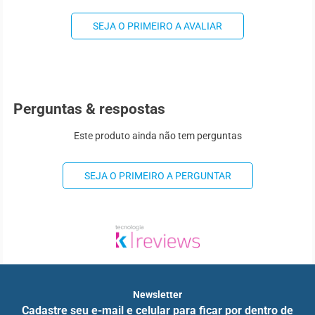
SEJA O PRIMEIRO A AVALIAR
Perguntas & respostas
Este produto ainda não tem perguntas
SEJA O PRIMEIRO A PERGUNTAR
Newsletter
Cadastre seu e-mail e celular para ficar por dentro de