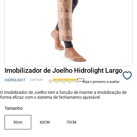
Imobilizador de Joelho Hidrolight Largo
HIDROLIGHT
1526
Seja o primeiro a avaliar
O Imobilizador de Joelho tem a função de manter a imobilização de
forma eficaz com o sistema de fechamento ajustável.
Tamanho
50cm
60CM
70CM