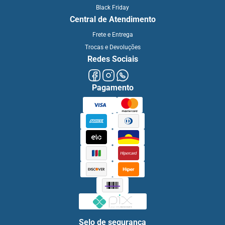
Black Friday
Central de Atendimento
Frete e Entrega
Trocas e Devoluções
Redes Sociais
Pagamento
Selo de segurança