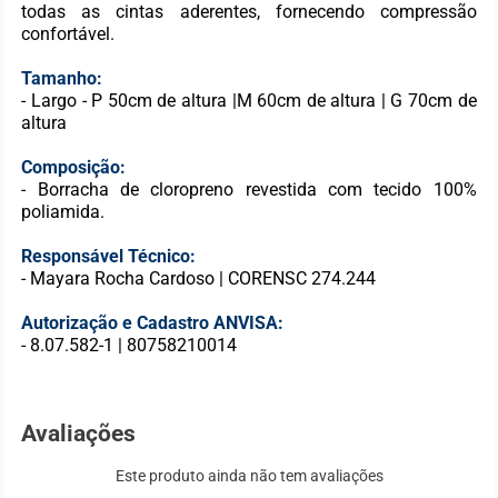
todas as cintas aderentes, fornecendo compressão
confortável.
Tamanho:
- Largo - P 50cm de altura |M 60cm de altura | G 70cm de
altura
Composição:
- Borracha de cloropreno revestida com tecido 100%
poliamida.
Responsável Técnico:
- Mayara Rocha Cardoso | CORENSC 274.244
Autorização e Cadastro ANVISA:
- 8.07.582-1 | 80758210014
Avaliações
Este produto ainda não tem avaliações