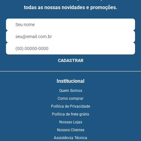
todas as nossas novidades e promoções.
CADASTRAR
Institucional
Quem Somos
Como comprar
Política de Privacidade
Política de frete grátis
Nossas Lojas
Nossos Clientes
Assistência Técnica