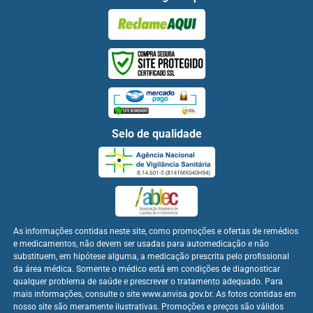
Selo de qualidade
As informações contidas neste site, como promoções e ofertas de remédios
e medicamentos, não devem ser usadas para automedicação e não
substituem, em hipótese alguma, a medicação prescrita pelo profissional
da área médica. Somente o médico está em condições de diagnosticar
qualquer problema de saúde e prescrever o tratamento adequado. Para
mais informações, consulte o site www.anvisa.gov.br. As fotos contidas em
nosso site são meramente ilustrativas. Promoções e preços são válidos