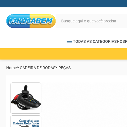
TODAS AS CATEGORIAS
HOSP
Home
CADEIRA DE RODAS
PEÇAS