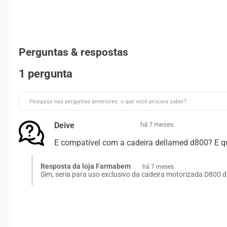
Perguntas & respostas
1 pergunta
Deive
há 7 meses
E compatível com a cadeira dellamed d800? E qu
Resposta da loja Farmabem
há 7 meses
Sim, seria para uso exclusivo da cadeira motorizada D800