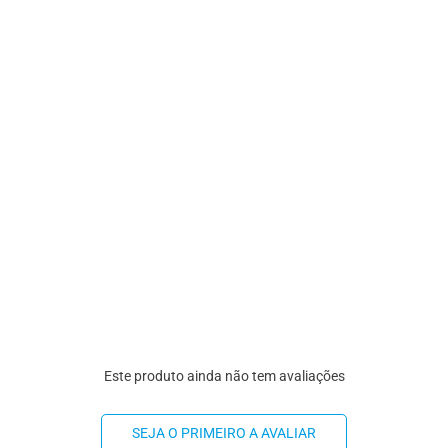
Este produto ainda não tem avaliações
SEJA O PRIMEIRO A AVALIAR