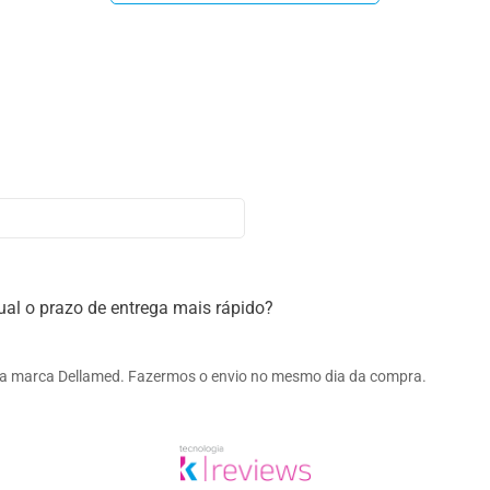
al o prazo de entrega mais rápido?
 da marca Dellamed. Fazermos o envio no mesmo dia da compra.