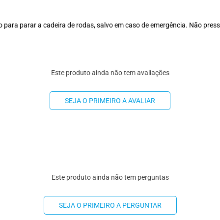
otão para parar a cadeira de rodas, salvo em caso de emergência. Não pres
Este produto ainda não tem avaliações
SEJA O PRIMEIRO A AVALIAR
Este produto ainda não tem perguntas
SEJA O PRIMEIRO A PERGUNTAR