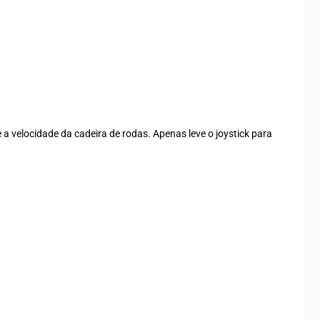
a velocidade da cadeira de rodas. Apenas leve o joystick para