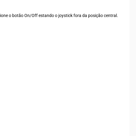
sione o botão On/Off estando o joystick fora da posição central.