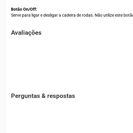
Botão On/Off:
Serve para ligar e desligar a cadeira de rodas. Não utilize este b
Avaliações
Perguntas & respostas