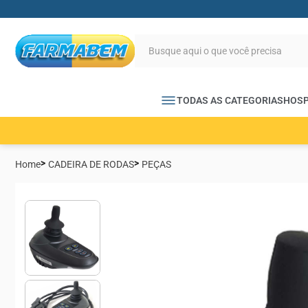
TODAS AS CATEGORIAS
HOSP
Home
CADEIRA DE RODAS
PEÇAS