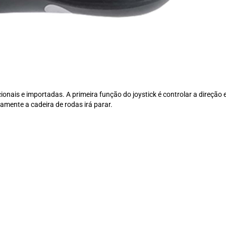
ais e importadas. A primeira função do joystick é controlar a direção e 
amente a cadeira de rodas irá parar.