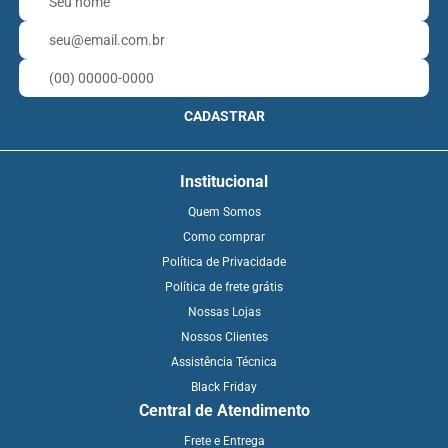
CADASTRAR
Institucional
Quem Somos
Como comprar
Política de Privacidade
Política de frete grátis
Nossas Lojas
Nossos Clientes
Assistência Técnica
Black Friday
Central de Atendimento
Frete e Entrega