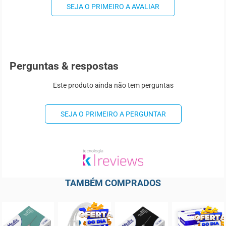
SEJA O PRIMEIRO A AVALIAR
Perguntas & respostas
Este produto ainda não tem perguntas
SEJA O PRIMEIRO A PERGUNTAR
TAMBÉM COMPRADOS