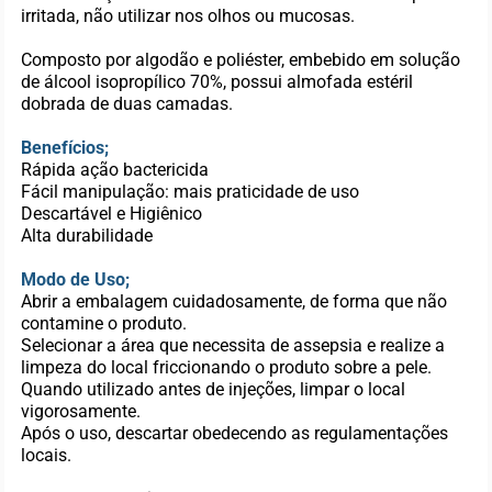
irritada, não utilizar nos olhos ou mucosas.
Composto por algodão e poliéster, embebido em solução
de álcool isopropílico 70%, possui almofada estéril
dobrada de duas camadas.
Benefícios;
Rápida ação bactericida
Fácil manipulação: mais praticidade de uso
Descartável e Higiênico
Alta durabilidade
Modo de Uso;
Abrir a embalagem cuidadosamente, de forma que não
contamine o produto.
Selecionar a área que necessita de assepsia e realize a
limpeza do local friccionando o produto sobre a pele.
Quando utilizado antes de injeções, limpar o local
vigorosamente.
Após o uso, descartar obedecendo as regulamentações
locais.