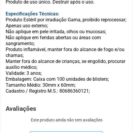
Produto de uso único. Destruir após o uso.
Especificações Técnicas:
Produto Estéril por irradiação Gama, proibido reprocessar;
Apenas uso externo;
Não aplique em pele irritada, olhos ou mucosas;
Não aplique em feridas abertas ou áreas com
sangramento;
Produto inflamável, manter fora do alcance de fogo e/ou
chamas;
Manter fora do alcance de crianças, se engolido, procurar
auxílio médico;
Validade: 3 anos;
Embalagem: Caixa com 100 unidades de blisters;
Tamanho Médio: 30mm x 60mm;
Cadastro / Registro M.S.: 80686360121;
Avaliações
Este produto ainda não tem avaliações