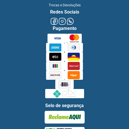
Trocas e Devoluções
Redes Sociais
Pagamento
Selo de segurança