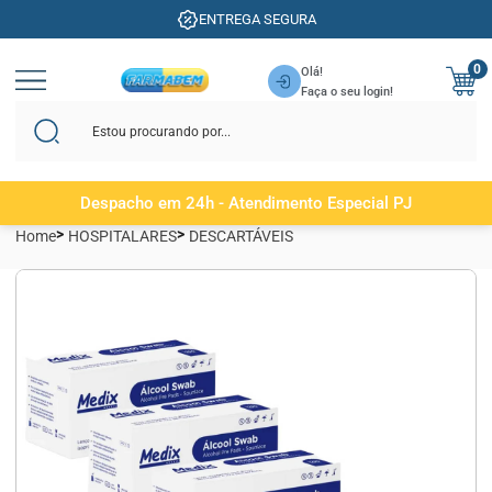
ENTREGA SEGURA
0
Olá!
Faça o seu login!
Despacho em 24h - Atendimento Especial PJ
Home
HOSPITALARES
DESCARTÁVEIS