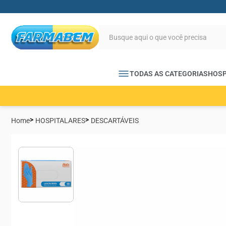
TODAS AS CATEGORIAS
HOSP
Home
HOSPITALARES
DESCARTÁVEIS