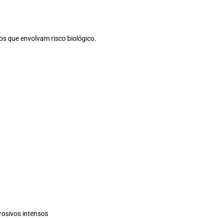
 que envolvam risco biológico.
rosivos intensos