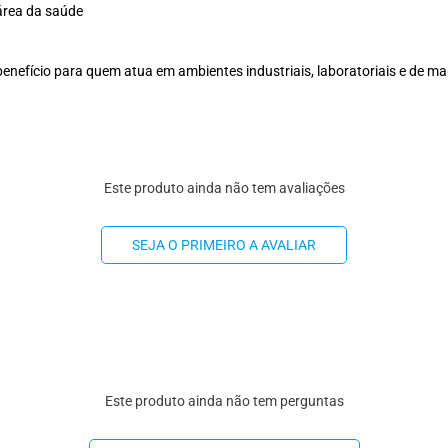
área da saúde
-benefício para quem atua em ambientes industriais, laboratoriais e de m
Este produto ainda não tem avaliações
SEJA O PRIMEIRO A AVALIAR
Este produto ainda não tem perguntas