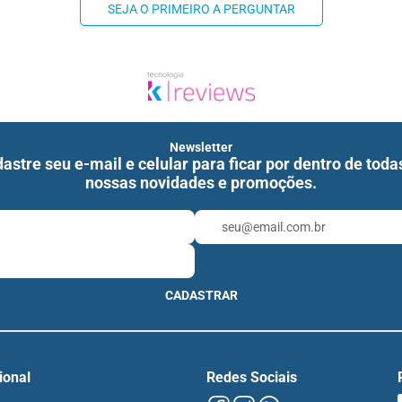
SEJA O PRIMEIRO A PERGUNTAR
Newsletter
astre seu e-mail e celular para ficar por dentro de toda
nossas novidades e promoções.
CADASTRAR
cional
Redes Sociais