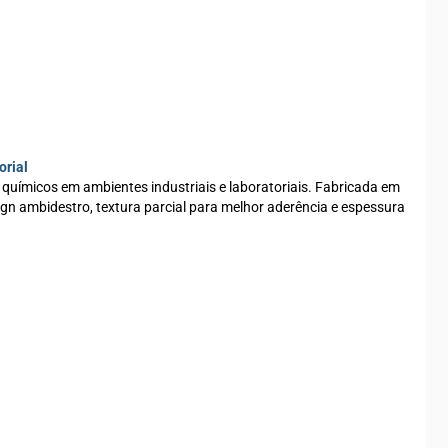
orial
químicos em ambientes industriais e laboratoriais. Fabricada em
ign ambidestro, textura parcial para melhor aderência e espessura