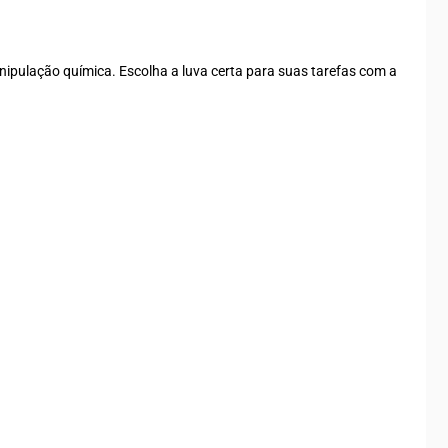
anipulação química. Escolha a luva certa para suas tarefas com a