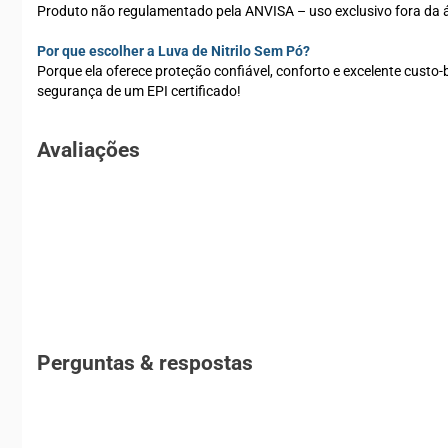
Produto não regulamentado pela ANVISA – uso exclusivo fora da 
Por que escolher a Luva de Nitrilo Sem Pó?
Porque ela oferece proteção confiável, conforto e excelente custo
segurança de um EPI certificado!
Avaliações
Perguntas & respostas