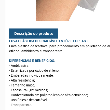
Descrição do produto
LUVA PLÁSTICA DESCARTÁVEL ESTÉRIL LUPLAST
Luva plástica descartável para procedimento em polietileno de a
etileno, ambidestra e transparente.
DIFERENCIAIS E BENEFÍCIOS:
- Ambidestra;
- Esterilizada por óxido de etileno;
- Embaladas individualmente;
- Alta resistência;
- Tamanho único;
- Espessura 0,02 mícrons;
- Confeccionada em polipropileno de alta densidade;
- Uso único e descartável;
- Transparente.