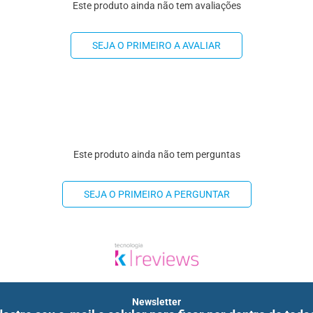
Este produto ainda não tem avaliações
SEJA O PRIMEIRO A AVALIAR
Este produto ainda não tem perguntas
SEJA O PRIMEIRO A PERGUNTAR
Newsletter