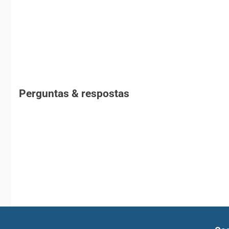
Perguntas & respostas