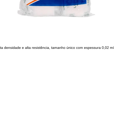
lta densidade e alta resistência, tamanho único com espessura 0,02 mí