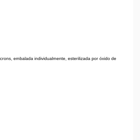
crons, embalada individualmente, esterilizada por óxido de