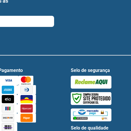
s as
Pagamento
Selo de segurança
Selo de qualidade