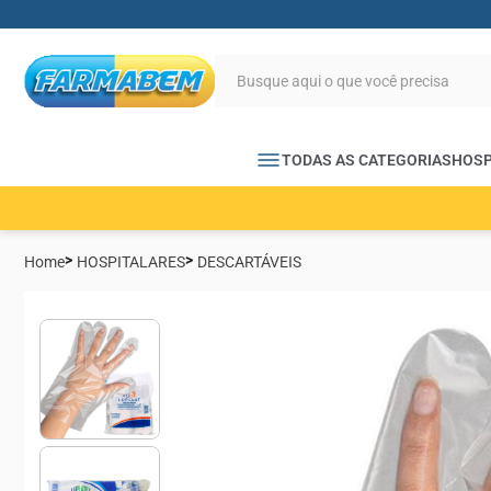
TODAS AS CATEGORIAS
HOSP
Home
HOSPITALARES
DESCARTÁVEIS