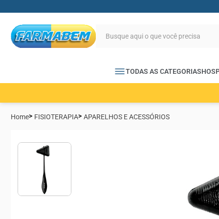
TODAS AS CATEGORIAS
HOSP
Home
FISIOTERAPIA
APARELHOS E ACESSÓRIOS