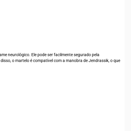
exame neurológico. Ele pode ser facilmente segurado pela
m disso, o martelo é compatível com a manobra de Jendrassik, o que