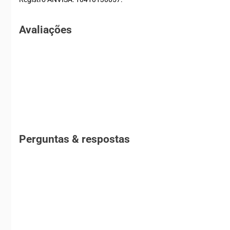
Avaliações
Perguntas & respostas