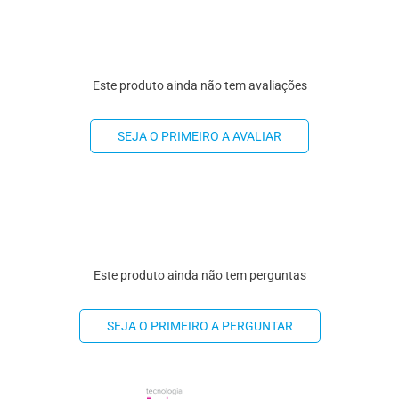
Este produto ainda não tem avaliações
SEJA O PRIMEIRO A AVALIAR
Este produto ainda não tem perguntas
SEJA O PRIMEIRO A PERGUNTAR