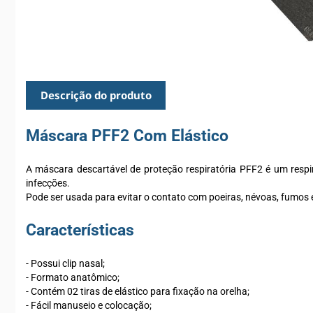
Descrição do produto
Máscara PFF2 Com Elástico
A máscara descartável de proteção respiratória PFF2 é um respirad
infecções.
Pode ser usada para evitar o contato com poeiras, névoas, fumos e
Características
- Possui clip nasal;
- Formato anatômico;
- Contém 02 tiras de elástico para fixação na orelha;
- Fácil manuseio e colocação;