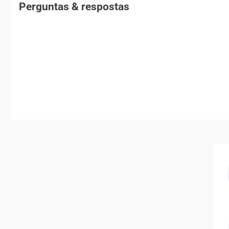
Perguntas & respostas