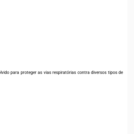
lvido para proteger as vias respiratórias contra diversos tipos de