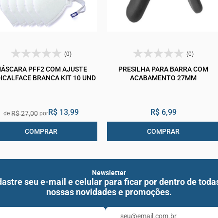
(0)
(0)
ÁSCARA PFF2 COM AJUSTE
PRESILHA PARA BARRA COM
ICALFACE BRANCA KIT 10 UND
ACABAMENTO 27MM
R$ 13,99
R$ 6,99
R$ 27,00
COMPRAR
COMPRAR
Newsletter
astre seu e-mail e celular para ficar por dentro de toda
nossas novidades e promoções.