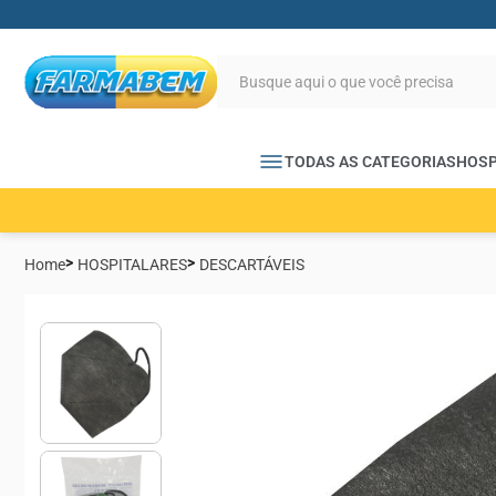
TODAS AS CATEGORIAS
HOSP
Home
HOSPITALARES
DESCARTÁVEIS