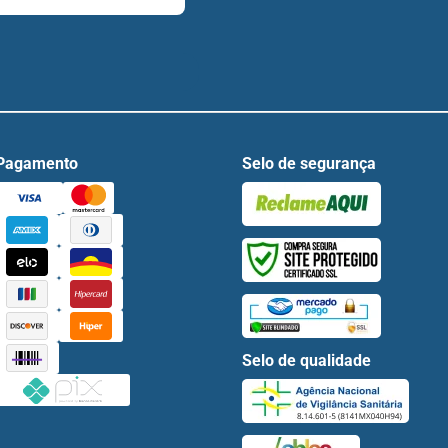
Pagamento
Selo de segurança
Selo de qualidade