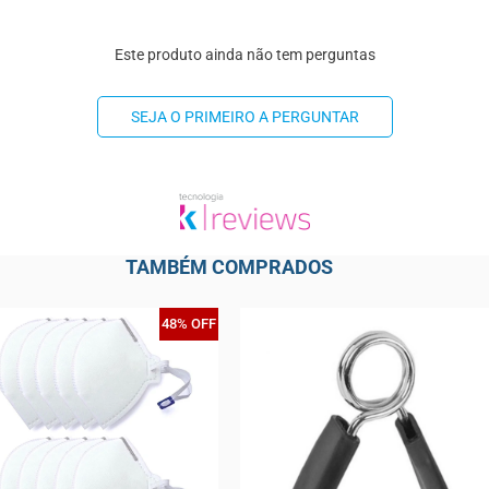
Este produto ainda não tem perguntas
SEJA O PRIMEIRO A PERGUNTAR
TAMBÉM COMPRADOS
48% OFF