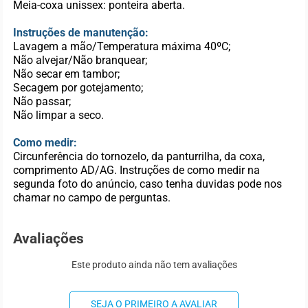
Meia-coxa unissex: ponteira aberta.
Instruções de manutenção:
Lavagem a mão/Temperatura máxima 40ºC;
Não alvejar/Não branquear;
Não secar em tambor;
Secagem por gotejamento;
Não passar;
Não limpar a seco.
Como medir:
Circunferência do tornozelo, da panturrilha, da coxa,
comprimento AD/AG. Instruções de como medir na
segunda foto do anúncio, caso tenha duvidas pode nos
chamar no campo de perguntas.
Avaliações
Este produto ainda não tem avaliações
SEJA O PRIMEIRO A AVALIAR