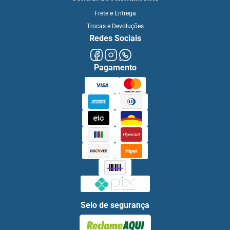
Frete e Entrega
Trocas e Devoluções
Redes Sociais
Pagamento
Selo de segurança