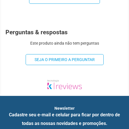
Perguntas & respostas
Este produto ainda não tem perguntas
SEJA O PRIMEIRO A PERGUNTAR
Newsletter
Cadastre seu e-mail e celular para ficar por dentro de
todas as nossas novidades e promoções.