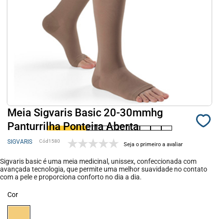
Meia Sigvaris Basic 20-30mmhg
Panturrilha Ponteira Aberta
SIGVARIS
1580
Seja o primeiro a avaliar
Sigvaris basic é uma meia medicinal, unissex, confeccionada com
avançada tecnologia, que permite uma melhor suavidade no contato
com a pele e proporciona conforto no dia a dia.
Cor