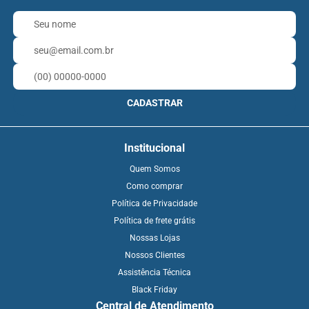
CADASTRAR
Institucional
Quem Somos
Como comprar
Política de Privacidade
Política de frete grátis
Nossas Lojas
Nossos Clientes
Assistência Técnica
Black Friday
Central de Atendimento